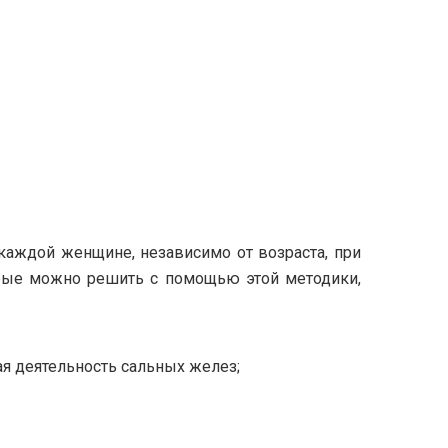
каждой женщине, независимо от возраста, при
торые можно решить с помощью этой методики,
я деятельность сальных желез;