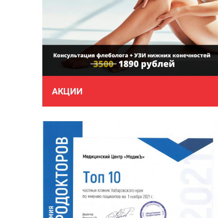
АКЦИИ