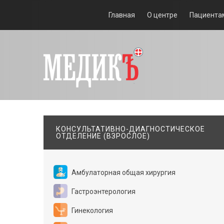
Главная
О центре
Пациента
КОНСУЛЬТАТИВНО-ДИАГНОСТИЧЕСКОЕ
ОТДЕЛЕНИЕ (ВЗРОСЛОЕ)
Амбулаторная общая хирургия
Гастроэнтерология
Гинекология