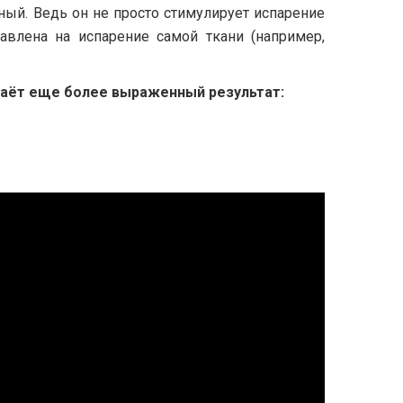
ый. Ведь он не просто стимулирует испарение
авлена на испарение самой ткани (например,
даёт еще более выраженный результат: