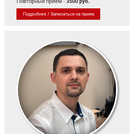
Повторный прием -
3500 руб.
Подробнее / Записаться на прием