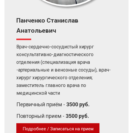
Панченко Станислав
Анатольевич
Врач-сердечно-сосудистый хирург
консультативно-диагностического
отделения (специализация врача
-артериальные и венозные сосуды), врач-
хирург хирургического отделения;
заместитель главного врача по
медицинской части
Первичный приём -
3500 руб.
Повторный прием -
3500 руб.
Подробнее / Записаться на прием