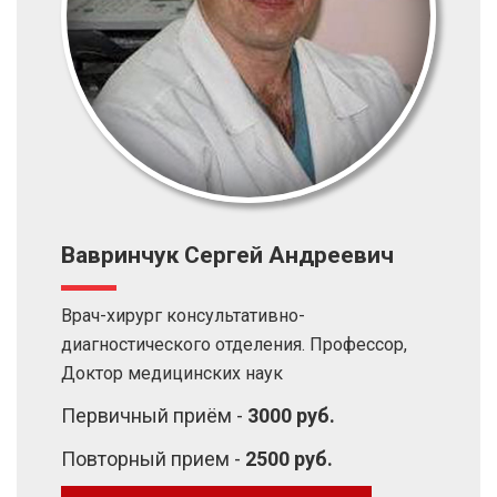
Вавринчук Сергей Андреевич
Врач-хирург консультативно-
диагностического отделения. Профессор,
Доктор медицинских наук
Первичный приём -
3000 руб.
Повторный прием -
2500 руб.