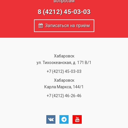
вопросам
8 (4212) 45-03-03
Записаться на приём
Хабаровск
ул. Тихоокеанская, д. 171 В/1
+7 (4212) 45-03-03
Хабаровск
Карла Маркса, 144/1
+7 (4212) 46-26-46