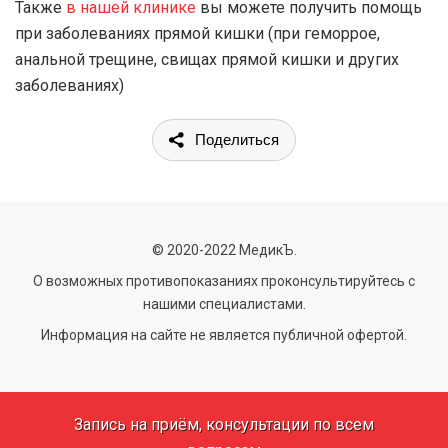
Также
в нашей клинике
вы можете получить помощь
при заболеваниях прямой кишки (при геморрое,
анальной трещине, свищах прямой кишки и других
заболеваниях)
Поделиться
© 2020-2022 МедикЪ.
О возможных противопоказаниях проконсультируйтесь с
нашими специалистами.
Информация на сайте не является публичной офертой.
Запись на приём, консультации по всем