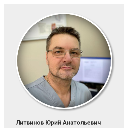
Литвинов Юрий Анатольевич