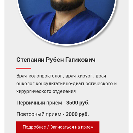
Степанян Рубен Гагикович
Врач-колопроктолог , врач-хирург , врач-
онколог консультативно-диагностического и
хирургического отделения
Первичный приём -
3500 руб.
Повторный прием -
3000 руб.
Подробнее / Записаться на прием