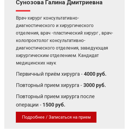
Сунозова Галина Дмитриевна
Врач-хирург консультативно-
диагностического и хирургического
отделения, врач -пластический хирург , врач-
колопроктолог консультативно-
диагностического отделения, заведующая
хирургическим отделением. Кандидат
медицинских наук
Первичный приём хирурга -
4000 руб.
Повторный прием хирурга -
3000 руб.
Повторный прием хирурга после
операции -
1500 руб.
Подробнее / Записаться на прием