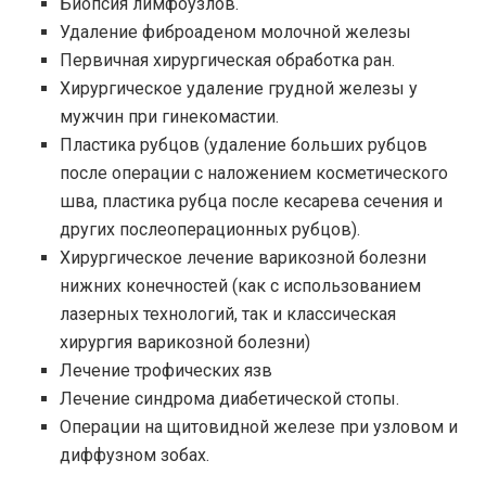
Биопсия лимфоузлов.
Удаление фиброаденом молочной железы
Первичная хирургическая обработка ран.
Хирургическое удаление грудной железы у
мужчин при гинекомастии.
Пластика рубцов (удаление больших рубцов
после операции с наложением косметического
шва, пластика рубца после кесарева сечения и
других послеоперационных рубцов).
Хирургическое лечение варикозной болезни
нижних конечностей (как с использованием
лазерных технологий, так и классическая
хирургия варикозной болезни)
Лечение трофических язв
Лечение синдрома диабетической стопы.
Операции на щитовидной железе при узловом и
диффузном зобах.