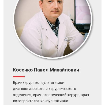
Косенко Павел Михайлович
Врач-хирург консультативно-
диагностического и хирургического
отделения, врач-пластический хирург, врач-
колопроктолог консультативно-