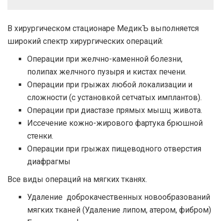
В хирургическом стационаре МедикЪ выполняется
широкий спектр хирургических операций:
Операции при желчно-каменной болезни,
полипах желчного пузыря и кистах печени.
Операции при грыжах любой локализации и
сложности (с установкой сетчатых имплантов).
Операции при диастазе прямых мышц живота.
Иссечение кожно-жирового фартука брюшной
стенки.
Операции при грыжах пищеводного отверстия
диафрагмы
Все виды операций на мягких тканях.
Удаление доброкачественных новообразований
мягких тканей (Удаление липом, атером, фибром)