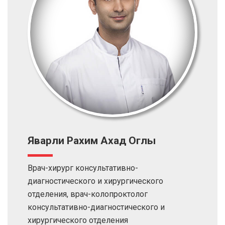
Яварли Рахим Ахад Оглы
Врач-хирург консультативно-
диагностического и хирургического
отделения, врач-колопроктолог
консультативно-диагностического и
хирургического отделения