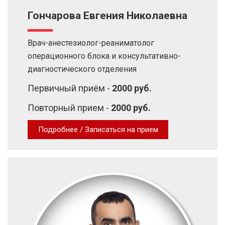
Гончарова Евгения Николаевна
Врач-анестезиолог-реаниматолог
операционного блока и консультативно-
диагностического отделения
Первичный приём -
2000 руб.
Повторный прием -
2000 руб.
Подробнее / Записаться на прием