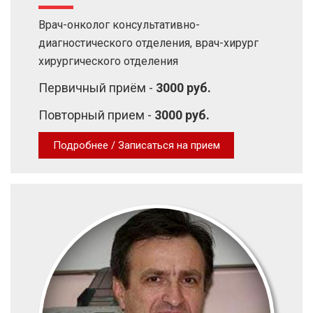
Врач-онколог консультативно-
диагностического отделения, врач-хирург
хирургического отделения
Первичный приём -
3000 руб.
Повторный прием -
3000 руб.
Подробнее / Записаться на прием