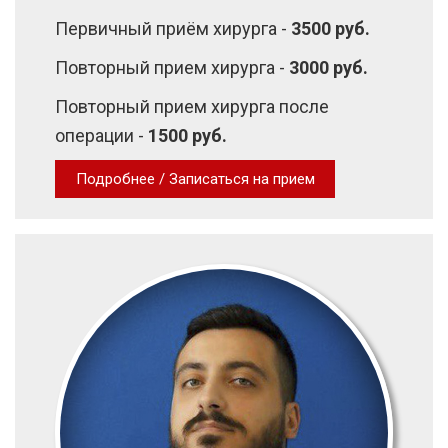
Первичный приём хирурга -
3500 руб.
Повторный прием хирурга -
3000 руб.
Повторный прием хирурга после
операции -
1500 руб.
Подробнее / Записаться на прием