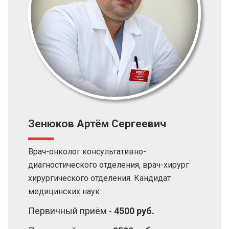
Зенюков Артём Сергеевич
Врач-онколог консультативно-
диагностического отделения, врач-хирург
хирургического отделения. Кандидат
медицинских наук
Первичный приём -
4500 руб.