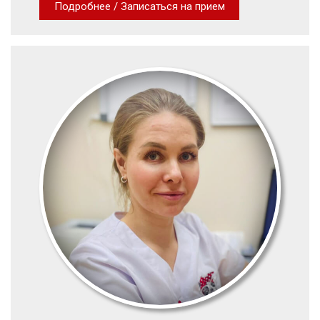
Подробнее / Записаться на прием