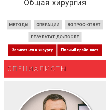
Общая хирургия
МЕТОДЫ
ОПЕРАЦИИ
ВОПРОС-ОТВЕТ
РЕЗУЛЬТАТ ДО/ПОСЛЕ
Записаться к хирургу
Полный прайс-лист
СПЕЦИАЛИСТЫ