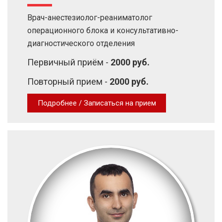
Врач-анестезиолог-реаниматолог
операционного блока и консультативно-
диагностического отделения
Первичный приём -
2000 руб.
Повторный прием -
2000 руб.
Подробнее / Записаться на прием