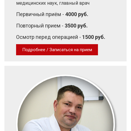
медицинских наук, главный врач
Первичный приём -
4000 руб.
Повторный прием -
3500 руб.
Осмотр перед операцией -
1500 руб.
Подробнее / Записаться на прием