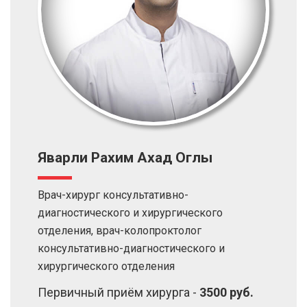
Яварли Рахим Ахад Оглы
Врач-хирург консультативно-
диагностического и хирургического
отделения, врач-колопроктолог
консультативно-диагностического и
хирургического отделения
Первичный приём хирурга -
3500 руб.