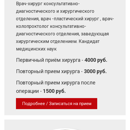
Врач-хирург консультативно-
диагностического и хирургического
отделения, врач -пластический хирург , врач-
колопроктолог консультативно-
диагностического отделения, заведующая
хирургическим отделением. Кандидат
медицинских наук
Первичный приём хирурга -
4000 руб.
Повторный прием хирурга -
3000 руб.
Повторный прием хирурга после
операции -
1500 руб.
Подробнее / Записаться на прием