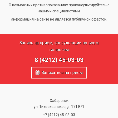
О возможных противопоказаниях проконсультируйтесь с
нашими специалистами.
Информация на сайте не является публичной офертой.
Запись на приём, консультации по всем
вопросам
8 (4212) 45-03-03
Записаться на приём
Хабаровск
ул. Тихоокеанская, д. 171 В/1
+7 (4212) 45-03-03