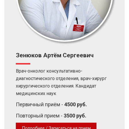
Зенюков Артём Сергеевич
Врач-онколог консультативно-
диагностического отделения, врач-хирург
хирургического отделения. Кандидат
медицинских наук
Первичный приём -
4500 руб.
Повторный прием -
3500 руб.
Подробнее / Записаться на прием