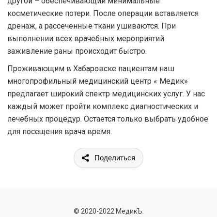
другой – обеспечивающий минимальные
косметические потери. После операции вставляется
дренаж, а рассеченные ткани ушиваются. При
выполнении всех врачебных мероприятий
заживление раны происходит быстро.
Проживающим в Хабаровске пациентам наш
многопрофильный медицинский центр « Медик»
предлагает широкий спектр медицинских услуг. У нас
каждый может пройти комплекс диагностических и
лечебных процедур. Остается только выбрать удобное
для посещения врача время.
Поделиться
© 2020-2022 МедикЪ.