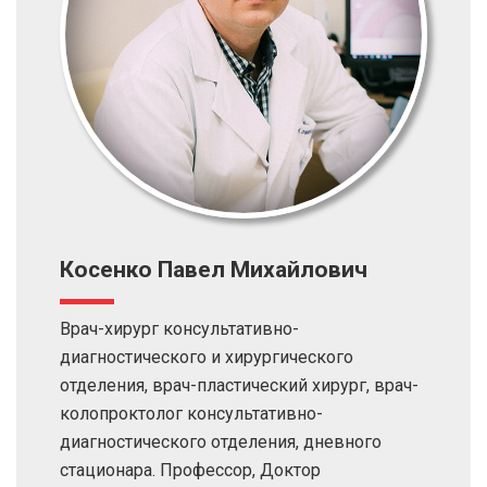
Косенко Павел Михайлович
Врач-хирург консультативно-
диагностического и хирургического
отделения, врач-пластический хирург, врач-
колопроктолог консультативно-
диагностического отделения, дневного
стационара. Профессор, Доктор