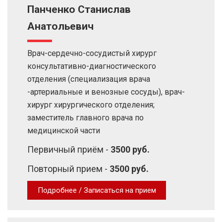
Панченко Станислав
Анатольевич
Врач-сердечно-сосудистый хирург
консультативно-диагностического
отделения (специализация врача
-артериальные и венозные сосуды), врач-
хирург хирургического отделения;
заместитель главного врача по
медицинской части
Первичный приём -
3500 руб.
Повторный прием -
3500 руб.
Подробнее / Записаться на прием