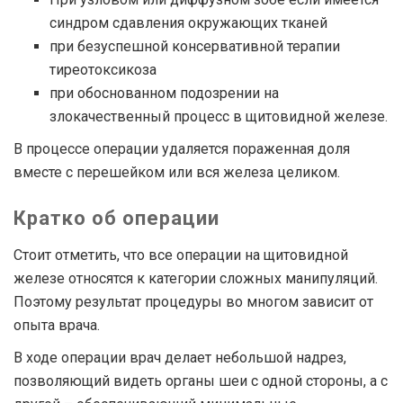
синдром сдавления окружающих тканей
при безуспешной консервативной терапии
тиреотоксикоза
при обоснованном подозрении на
злокачественный процесс в щитовидной железе.
В процессе операции удаляется пораженная доля
вместе с перешейком или вся железа целиком.
Кратко об операции
Стоит отметить, что все операции на щитовидной
железе относятся к категории сложных манипуляций.
Поэтому результат процедуры во многом зависит от
опыта врача.
В ходе операции врач делает небольшой надрез,
позволяющий видеть органы шеи с одной стороны, а с