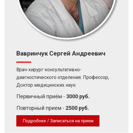
Вавринчук Сергей Андреевич
Врач-хирург консультативно-
диагностического отделения. Профессор,
Доктор медицинских наук
Первичный приём -
3000 руб.
Повторный прием -
2500 руб.
Подробнее / Записаться на прием