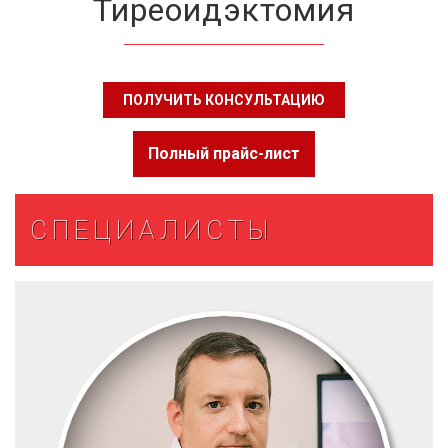
Тиреоидэктомия
ПОЛУЧИТЬ КОНСУЛЬТАЦИЮ
Полный прайс-лист
СПЕЦИАЛИСТЫ