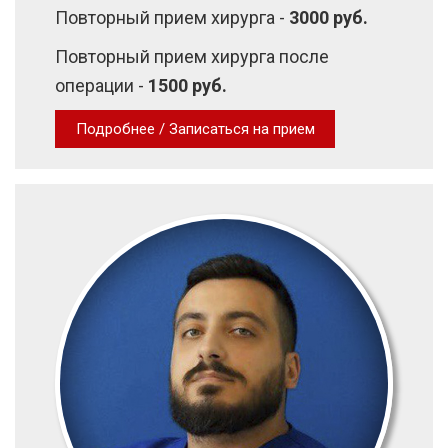
Повторный прием хирурга -
3000 руб.
Повторный прием хирурга после
операции -
1500 руб.
Подробнее / Записаться на прием