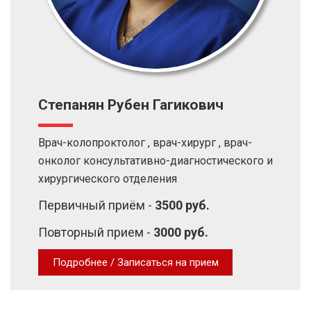
Степанян Рубен Гагикович
Врач-колопроктолог , врач-хирург , врач-
онколог консультативно-диагностического и
хирургического отделения
Первичный приём -
3500 руб.
Повторный прием -
3000 руб.
Подробнее / Записаться на прием