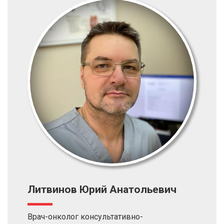
Литвинов Юрий Анатольевич
Врач-онколог консультативно-