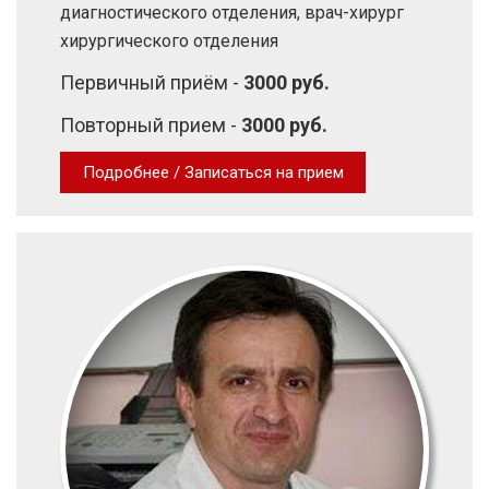
диагностического отделения, врач-хирург
хирургического отделения
Первичный приём -
3000 руб.
Повторный прием -
3000 руб.
Подробнее / Записаться на прием