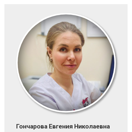
Гончарова Евгения Николаевна