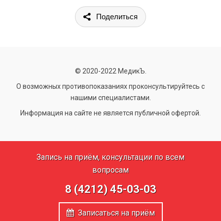
Поделиться
© 2020-2022 МедикЪ.
О возможных противопоказаниях проконсультируйтесь с
нашими специалистами.
Информация на сайте не является публичной офертой.
Запись на приём, консультации по всем
вопросам
8 (4212) 45-03-03
Записаться на приём