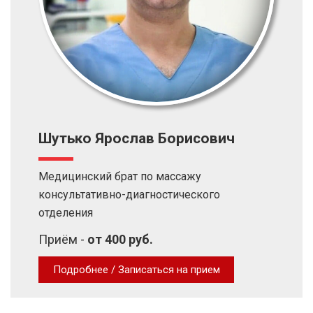
Шутько Ярослав Борисович
Медицинский брат по массажу
консультативно-диагностического
отделения
Приём -
от 400 руб.
Подробнее / Записаться на прием