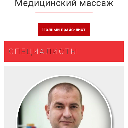
Медицинский массаж
Полный прайс-лист
СПЕЦИАЛИСТЫ