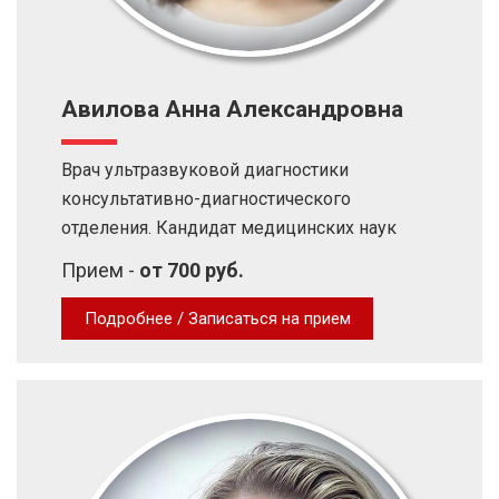
Авилова Анна Александровна
Врач ультразвуковой диагностики
консультативно-диагностического
отделения. Кандидат медицинских наук
Прием -
от 700 руб.
Подробнее / Записаться на прием