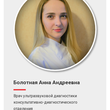
Болотная Анна Андреевна
Врач ультразвуковой диагностики
консультативно-диагностического
отделения