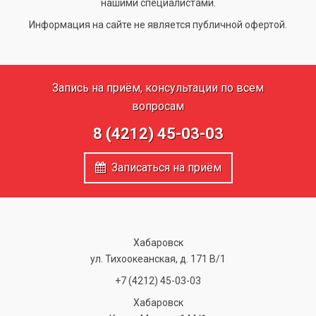
нашими специалистами.
Информация на сайте не является публичной офертой.
Запись на приём, консультации по всем
вопросам
8 (4212) 45-03-03
Записаться на приём
Хабаровск
ул. Тихоокеанская, д. 171 В/1
+7 (4212) 45-03-03
Хабаровск