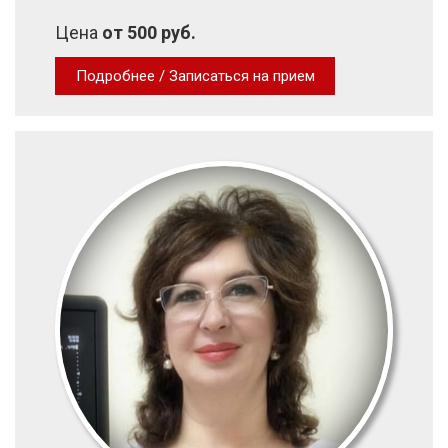
Цена
от 500 руб.
Подробнее / Записаться на прием