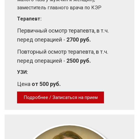
заместитель главного врача по КЭР
Терапевт:
Первичный осмотр терапевта, в т.ч.
перед операцией -
2700 руб.
Повторный осмотр терапевта, в т.ч.
перед операцией -
2500 руб.
УЗИ:
Цена
от 500 руб.
Подробнее / Записаться на прием