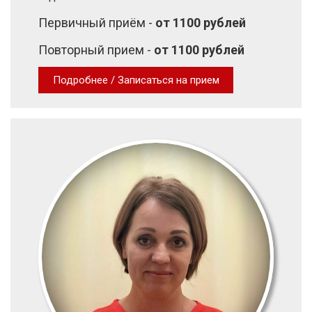
Первичный приём -
от 1100 рублей
Повторный прием -
от 1100 рублей
Подробнее / Записаться на прием