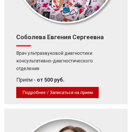
Соболева Евгения Сергеевна
Врач ультразвуковой диагностики
консультативно-диагностического
отделения
Приём -
от 500 руб.
Подробнее / Записаться на прием