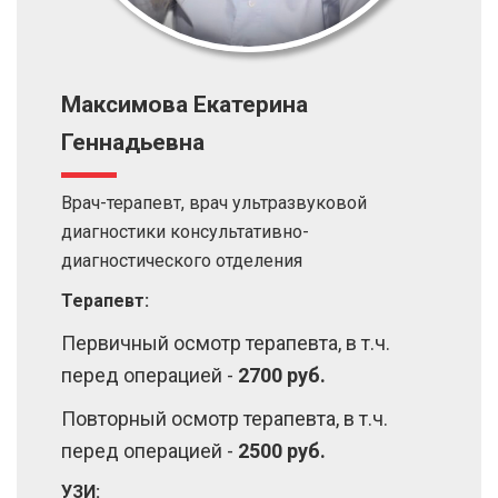
Максимова Екатерина
Геннадьевна
Врач-терапевт, врач ультразвуковой
диагностики консультативно-
диагностического отделения
Терапевт:
Первичный осмотр терапевта, в т.ч.
перед операцией -
2700 руб.
Повторный осмотр терапевта, в т.ч.
перед операцией -
2500 руб.
УЗИ: