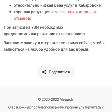
относительно низкая цена услуг в Хабаровске;
хорошая репутация и
масса положительных
отзывов
;
При записи на УЗИ необходимо
предоставить направление от специалиста.
Заполните заявку и отправьте ее прямо сейчас, чтобы
записаться на любое удобное для вас время.
Поделиться
© 2020-2022 МедикЪ.
О возможных противопоказаниях проконсультируйтесь с