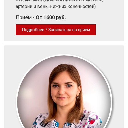
артерии и вены нижних конечностей)
Приём -
От 1600 руб.
Подробнее / Записаться на прием