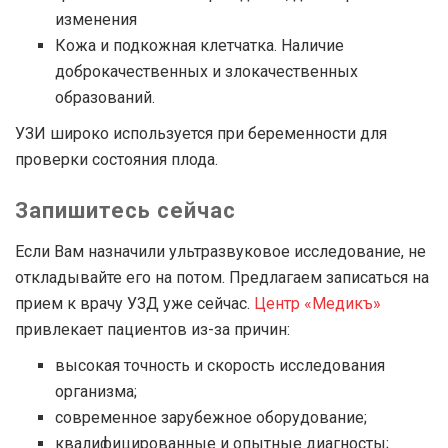
изменения
Кожа и подкожная клетчатка. Наличие
доброкачественных и злокачественных
образований.
УЗИ широко используется при беременности для
проверки состояния плода.
Запишитесь сейчас
Если Вам назначили ультразвуковое исследование, не
откладывайте его на потом. Предлагаем записаться на
прием к врачу УЗД уже сейчас.
Центр «Медикъ»
привлекает пациентов из-за причин:
высокая точность и скорость исследования
организма;
современное зарубежное оборудование;
квалифицированные и опытные диагносты;