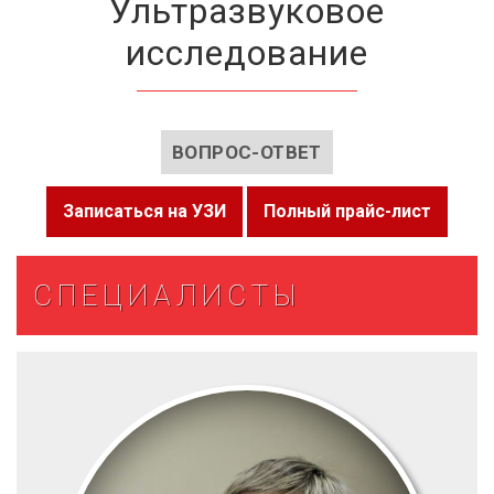
Ультразвуковое
исследование
ВОПРОС-ОТВЕТ
Записаться на УЗИ
Полный прайс-лист
СПЕЦИАЛИСТЫ