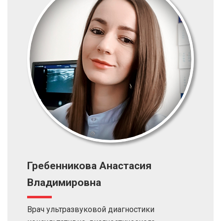
Гребенникова Анастасия
Владимировна
Врач ультразвуковой диагностики