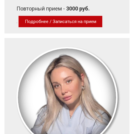
Повторный прием -
3000 руб.
.
Подробнее / Записаться на прием