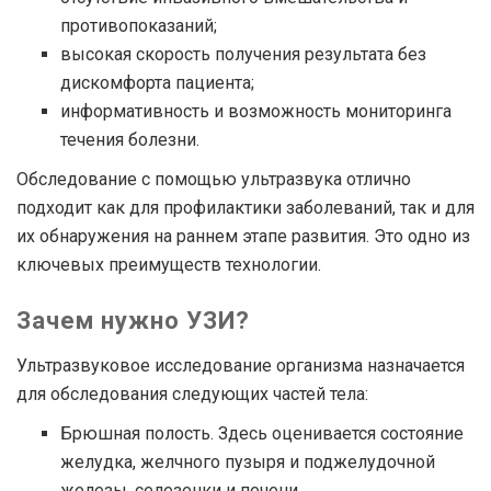
противопоказаний;
высокая скорость получения результата без
дискомфорта пациента;
информативность и возможность мониторинга
течения болезни.
Обследование с помощью ультразвука отлично
подходит как для профилактики заболеваний, так и для
их обнаружения на раннем этапе развития. Это одно из
ключевых преимуществ технологии.
Зачем нужно УЗИ?
Ультразвуковое исследование организма назначается
для обследования следующих частей тела:
Брюшная полость. Здесь оценивается состояние
желудка, желчного пузыря и поджелудочной
железы, селезенки и печени.