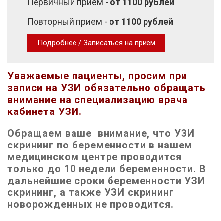
Первичный приём -
от 1100 рублей
Повторный прием -
от 1100 рублей
Подробнее / Записаться на прием
Уважаемые пациенты, просим при
записи на УЗИ обязательно обращать
внимание на специализацию врача
кабинета УЗИ.
Обращаем ваше внимание, что УЗИ
скрининг по беременности в нашем
медицинском центре проводится
только до 10 недели беременности. В
дальнейшие сроки беременности УЗИ
скрининг, а также УЗИ скрининг
новорожденных не проводится.