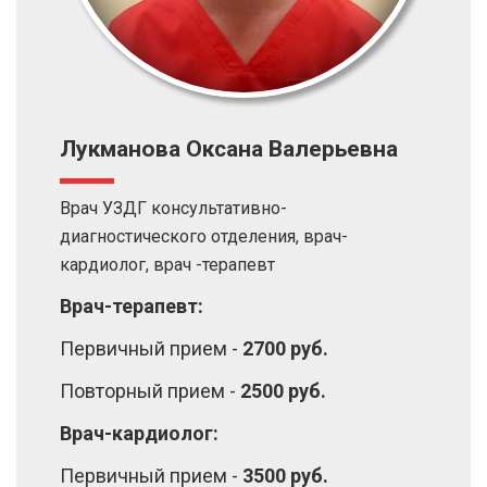
Лукманова Оксана Валерьевна
Врач УЗДГ консультативно-
диагностического отделения, врач-
кардиолог, врач -терапевт
Врач-терапевт:
Первичный прием -
2700 руб.
Повторный прием -
2500 руб.
Врач-кардиолог:
Первичный прием -
3500 руб.