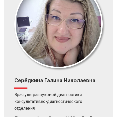
Серёдкина Галина Николаевна
Врач ультразвуковой диагностики
консультативно-диагностического
отделения