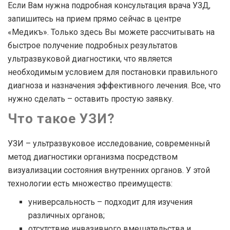
Если Вам нужна подробная консультация врача УЗД,
запишитесь на прием прямо сейчас в центре
«Медикъ». Только здесь Вы можете рассчитывать на
быстрое получение подробных результатов
ультразвуковой диагностики, что является
необходимым условием для постановки правильного
диагноза и назначения эффективного лечения. Все, что
нужно сделать – оставить простую заявку.
Что такое УЗИ?
УЗИ – ультразвуковое исследование, современный
метод диагностики организма посредством
визуализации состояния внутренних органов. У этой
технологии есть множество преимуществ:
универсальность – подходит для изучения
различных органов;
отсутствие инвазивного вмешательства и