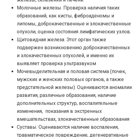
Молочные железы. Проверка наличия таких
образований, как кисты, фиброаденомы и
липомы, доброкачественные и злокачественные
опухоли, оценка состояния лимфатических узлов.
Щитовидная железа. Этот орган также
подвержен возникновению доброкачественных
и злокачественных опухолей, и именно их
выявляет проверка ультразвуком
Мочевыделительная и половая система (почек,
мужских и женских половых органов, а также
предстательной железы). Оцениваются аномалии
развития, различные образования, наличие
дополнительных структур, воспалительные
изменения, показания в экстренных
вмешательствах, злокачественные образования
Суставы. Оцениваются наличие воспаления,
травматическое повреждение, дегенеративные