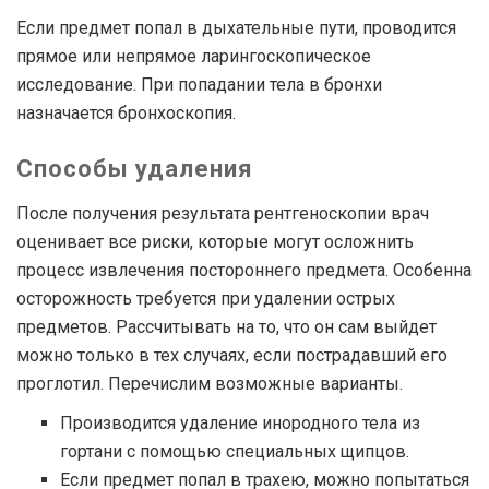
Если предмет попал в дыхательные пути, проводится
прямое или непрямое ларингоскопическое
исследование. При попадании тела в бронхи
назначается бронхоскопия.
Способы удаления
После получения результата рентгеноскопии врач
оценивает все риски, которые могут осложнить
процесс извлечения постороннего предмета. Особенна
осторожность требуется при удалении острых
предметов. Рассчитывать на то, что он сам выйдет
можно только в тех случаях, если пострадавший его
проглотил. Перечислим возможные варианты.
Производится удаление инородного тела из
гортани с помощью специальных щипцов.
Если предмет попал в трахею, можно попытаться