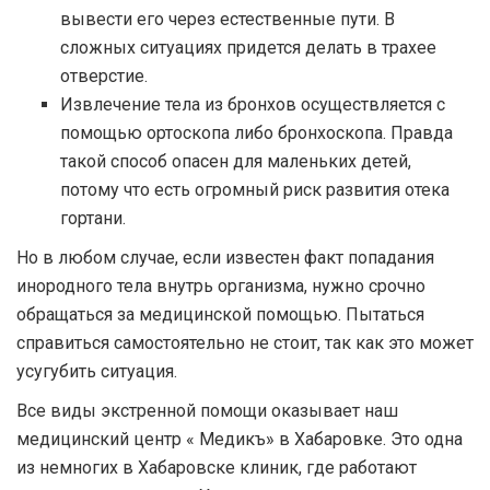
вывести его через естественные пути. В
сложных ситуациях придется делать в трахее
отверстие.
Извлечение тела из бронхов осуществляется с
помощью ортоскопа либо бронхоскопа. Правда
такой способ опасен для маленьких детей,
потому что есть огромный риск развития отека
гортани.
Но в любом случае, если известен факт попадания
инородного тела внутрь организма, нужно срочно
обращаться за медицинской помощью. Пытаться
справиться самостоятельно не стоит, так как это может
усугубить ситуация.
Все виды экстренной помощи оказывает наш
медицинский центр « Медикъ» в Хабаровке. Это одна
из немногих в Хабаровске клиник, где работают