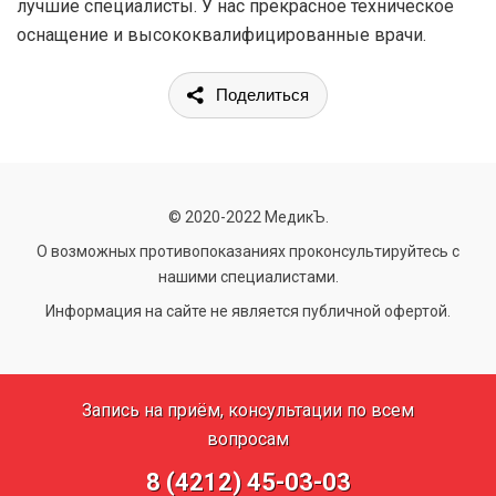
лучшие специалисты. У нас прекрасное техническое
оснащение и высококвалифицированные врачи.
Поделиться
© 2020-2022 МедикЪ.
О возможных противопоказаниях проконсультируйтесь с
нашими специалистами.
Информация на сайте не является публичной офертой.
Запись на приём, консультации по всем
вопросам
8 (4212) 45-03-03