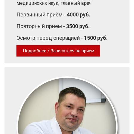
медицинских наук, главный врач
Первичный приём -
4000 руб.
Повторный прием -
3500 руб.
Осмотр перед операцией -
1500 руб.
Подробнее / Записаться на прием