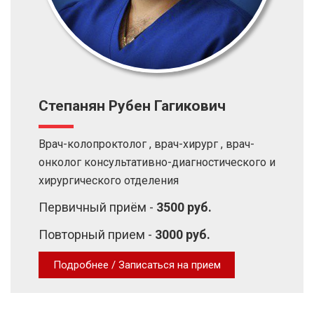
Степанян Рубен Гагикович
Врач-колопроктолог , врач-хирург , врач-
онколог консультативно-диагностического и
хирургического отделения
Первичный приём -
3500 руб.
Повторный прием -
3000 руб.
Подробнее / Записаться на прием