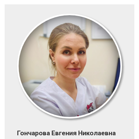
Гончарова Евгения Николаевна