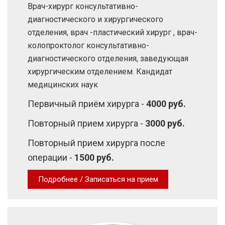
Врач-хирург консультативно-
диагностического и хирургического
отделения, врач -пластический хирург , врач-
колопроктолог консультативно-
диагностического отделения, заведующая
хирургическим отделением. Кандидат
медицинских наук
Первичный приём хирурга -
4000 руб.
Повторный прием хирурга -
3000 руб.
Повторный прием хирурга после
операции -
1500 руб.
Подробнее / Записаться на прием