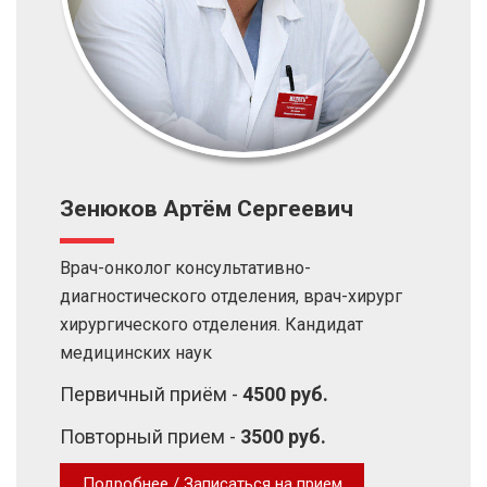
Зенюков Артём Сергеевич
Врач-онколог консультативно-
диагностического отделения, врач-хирург
хирургического отделения. Кандидат
медицинских наук
Первичный приём -
4500 руб.
Повторный прием -
3500 руб.
Подробнее / Записаться на прием