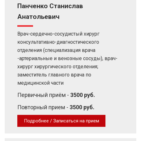
Панченко Станислав
Анатольевич
Врач-сердечно-сосудистый хирург
консультативно-диагностического
отделения (специализация врача
-артериальные и венозные сосуды), врач-
хирург хирургического отделения;
заместитель главного врача по
медицинской части
Первичный приём -
3500 руб.
Повторный прием -
3500 руб.
Подробнее / Записаться на прием