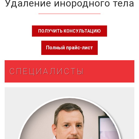
Удаление инородного тела
ПОЛУЧИТЬ КОНСУЛЬТАЦИЮ
Полный прайс-лист
СПЕЦИАЛИСТЫ