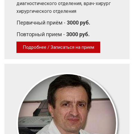
диагностического отделения, врач-хирург
хирургического отделения
Первичный приём -
3000 руб.
Повторный прием -
3000 руб.
Подробнее / Записаться на прием