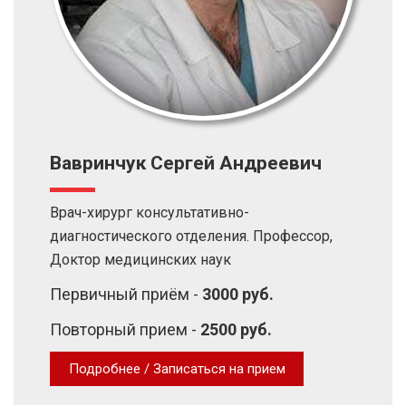
Вавринчук Сергей Андреевич
Врач-хирург консультативно-
диагностического отделения. Профессор,
Доктор медицинских наук
Первичный приём -
3000 руб.
Повторный прием -
2500 руб.
Подробнее / Записаться на прием