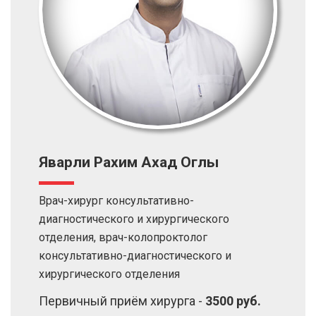
Яварли Рахим Ахад Оглы
Врач-хирург консультативно-
диагностического и хирургического
отделения, врач-колопроктолог
консультативно-диагностического и
хирургического отделения
Первичный приём хирурга -
3500 руб.