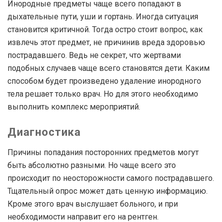
Инородные предметы чаще всего попадают в
дыхательные пути, уши и гортань. Иногда ситуация
становится критичной. Тогда остро стоит вопрос, как
извлечь этот предмет, не причинив вреда здоровью
пострадавшего. Ведь не секрет, что жертвами
подобных случаев чаще всего становятся дети. Каким
способом будет произведено удаление инородного
тела решает только врач. Но для этого необходимо
выполнить комплекс мероприятий.
Диагностика
Причины попадания посторонних предметов могут
быть абсолютно разными. Но чаще всего это
происходит по неосторожности самого пострадавшего.
Тщательный опрос может дать ценную информацию.
Кроме этого врач выслушает больного, и при
необходимости направит его на рентген.