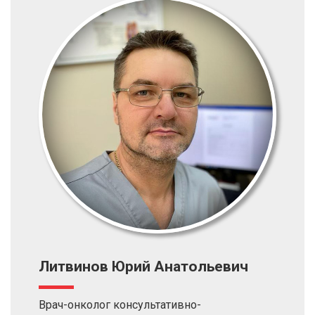
Литвинов Юрий Анатольевич
Врач-онколог консультативно-