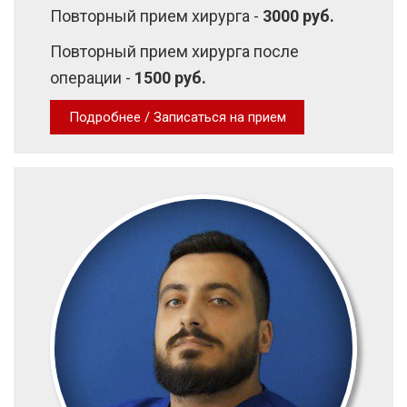
Повторный прием хирурга -
3000 руб.
Повторный прием хирурга после
операции -
1500 руб.
Подробнее / Записаться на прием