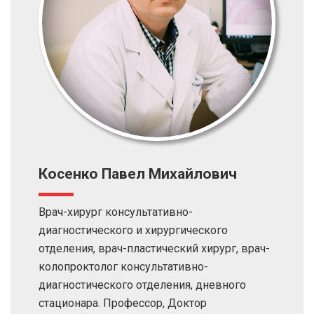
Косенко Павел Михайлович
Врач-хирург консультативно-
диагностического и хирургического
отделения, врач-пластический хирург, врач-
колопроктолог консультативно-
диагностического отделения, дневного
стационара. Профессор, Доктор