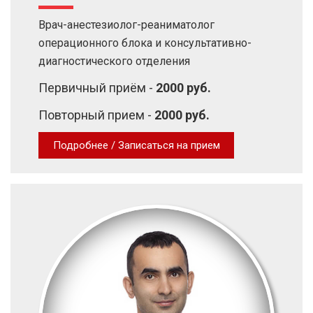
Врач-анестезиолог-реаниматолог
операционного блока и консультативно-
диагностического отделения
Первичный приём -
2000 руб.
Повторный прием -
2000 руб.
Подробнее / Записаться на прием