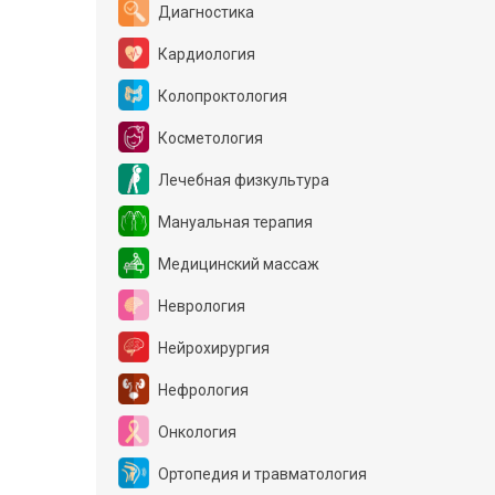
Диагностика
Кардиология
Колопроктология
Косметология
Лечебная физкультура
Мануальная терапия
Медицинский массаж
Неврология
Нейрохирургия
Нефрология
Онкология
Ортопедия и травматология