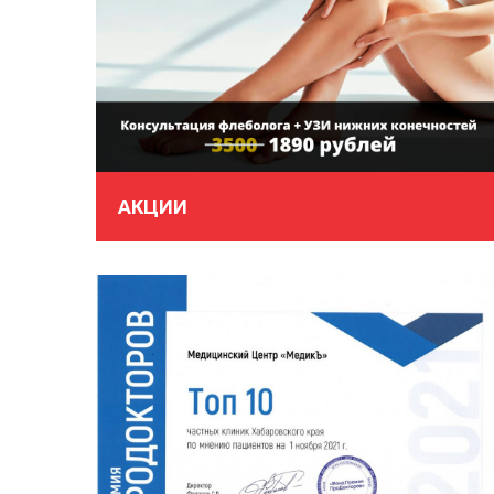
АКЦИИ