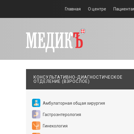
Главная
О центре
Пациента
КОНСУЛЬТАТИВНО-ДИАГНОСТИЧЕСКОЕ
ОТДЕЛЕНИЕ (ВЗРОСЛОЕ)
Амбулаторная общая хирургия
Гастроэнтерология
Гинекология