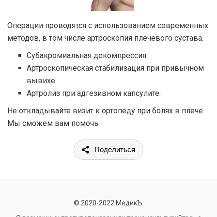
Операции проводятся с использованием современных
методов, в том числе артроскопия плечевого сустава.
Субакромиальная декомпрессия.
Артроскопическая стабилизация при привычном
вывихе.
Артролиз при адгезивном капсулите.
Не откладывайте визит к ортопеду при болях в плече.
Мы сможем вам помочь.
Поделиться
© 2020-2022 МедикЪ.