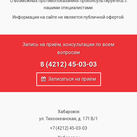
О возможных противопоказаниях проконсультируйтесь с
нашими специалистами.
Информация на сайте не является публичной офертой.
Запись на приём, консультации по всем
вопросам
8 (4212) 45-03-03
Записаться на приём
Хабаровск
ул. Тихоокеанская, д. 171 В/1
+7 (4212) 45-03-03