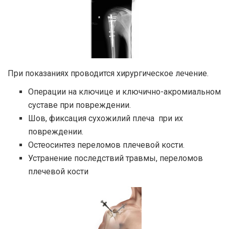
При показаниях проводится хирургическое лечение.
Операции на ключице и ключично-акромиальном
суставе при повреждении.
Шов, фиксация сухожилий плеча при их
повреждении.
Остеосинтез переломов плечевой кости.
Устранение последствий травмы, переломов
плечевой кости