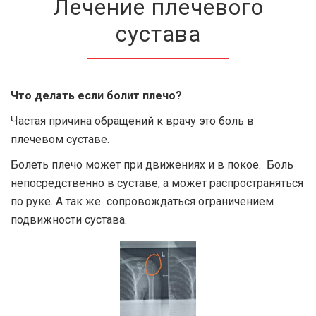
Лечение плечевого
сустава
Что делать если болит плечо?
Частая причина обращений к врачу это боль в
плечевом суставе.
Болеть плечо может при движениях и в покое. Боль
непосредственно в суставе, а может распространяться
по руке. А так же сопровождаться ограничением
подвижности сустава.