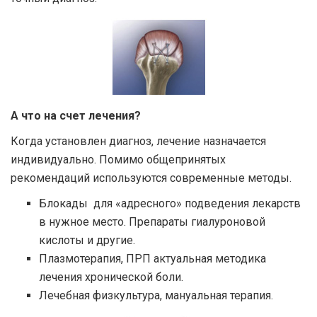
А что на счет лечения?
Когда установлен диагноз, лечение назначается
индивидуально. Помимо общепринятых
рекомендаций используются современные методы.
Блокады для «адресного» подведения лекарств
в нужное место. Препараты гиалуроновой
кислоты и другие.
Плазмотерапия, ПРП актуальная методика
лечения хронической боли.
Лечебная физкультура, мануальная терапия.