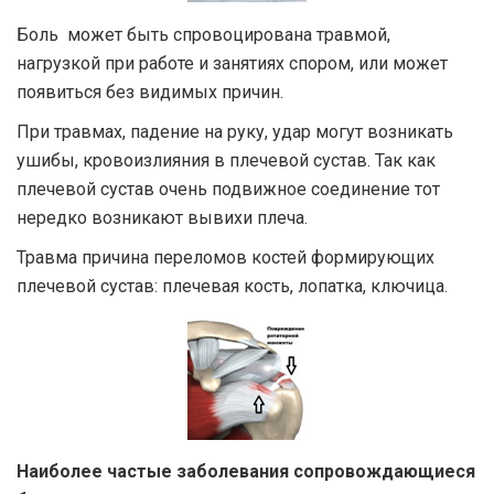
Боль может быть спровоцирована травмой,
нагрузкой при работе и занятиях спором, или может
появиться без видимых причин.
При травмах, падение на руку, удар могут возникать
ушибы, кровоизлияния в плечевой сустав. Так как
плечевой сустав очень подвижное соединение тот
нередко возникают вывихи плеча.
Травма причина переломов костей формирующих
плечевой сустав: плечевая кость, лопатка, ключица.
Наиболее частые заболевания сопровождающиеся