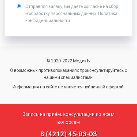
Отправляя заявку, Вы даете
согласие
на сбор
и обработку персональных данных.
Политика
конфиденциальности
.
© 2020-2022 МедикЪ.
О возможных противопоказаниях проконсультируйтесь с
нашими специалистами.
Информация на сайте не является публичной офертой.
Запись на приём, консультации по всем
вопросам
8 (4212) 45-03-03