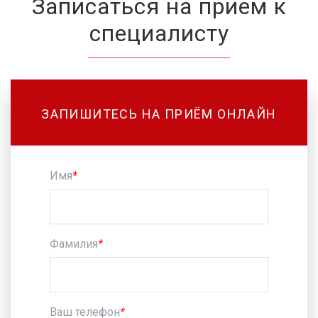
Записаться на прием к
специалисту
ЗАПИШИТЕСЬ НА ПРИЁМ ОНЛАЙН
Имя
*
Фамилия
*
Ваш телефон
*