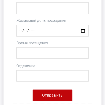
Желаемый день посещения
Время посещения
Отделение: