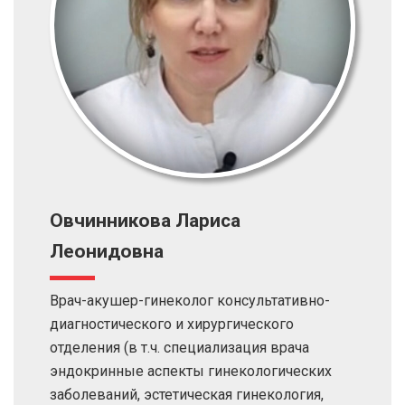
Овчинникова Лариса
Леонидовна
Врач-акушер-гинеколог консультативно-
диагностического и хирургического
отделения (в т.ч. специализация врача
эндокринные аспекты гинекологических
заболеваний, эстетическая гинекология,