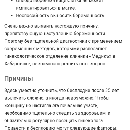
Оплодотворенная яйцеклетка не может
имплантироваться в матке.
Неспособность выносить беременность.
Очень важно выявить настоящую причину,
препятствующую наступлению беременности.
Поэтому без тщательной диагностики с применением
современных методов, которыми располагает
гинекологическое отделение клиники «Медикъ» в
Хабаровске, невозможно решить этот вопрос.
Причины
Здесь уместно уточнить, что бесплодие после 35 лет
вылечить сложно, а иногда невозможно. Чтобы
женщину не настигла эта печальная участь,
необходимо тщательно следить за здоровьем, и
обязательно регулярно посещать гинеколога.
Привести к бесплодию могут следующие факторы: