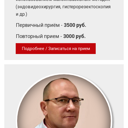
(эндовидеохирургия, гистерорезектоскопия
и др.)
Первичный приём -
3500 руб.
Повторный прием -
3000 руб.
Подробнее / Записаться на прием