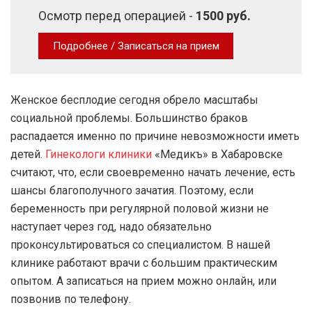
Осмотр перед операцией -
1500 руб.
Подробнее / Записаться на прием
Женское бесплодие сегодня обрело масштабы
социальной проблемы. Большинство браков
распадается именно по причине невозможности иметь
детей.
Гинекологи клиники
«Медикъ» в Хабаровске
считают, что, если своевременно начать лечение, есть
шансы благополучного зачатия. Поэтому, если
беременность при регулярной половой жизни не
наступает через год, надо обязательно
проконсультироваться со специалистом. В нашей
клинике работают врачи с большим практическим
опытом. А записаться на прием можно онлайн, или
позвонив по телефону.