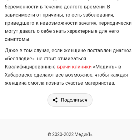
беременности в течение долгого времени. В
зависимости от причины, то есть заболевания,
приведшего к невозможности зачатия, периодически
могут давать о себе знать характерные для него
симптомы.
Даже в том случае, если женщине поставлен диагноз
«бесплодие», не стоит отчаиваться.
Квалифицированные
врачи клиники
«Медикъ» в
Хабаровске сделают все возможное, чтобы каждая
женщина смогла познать счастье материнства.
Поделиться
© 2020-2022 МедикЪ.