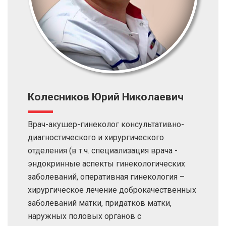
Колесников Юрий Николаевич
Врач-акушер-гинеколог консультативно-
диагностического и хирургического
отделения (в т.ч. специализация врача -
эндокринные аспекты гинекологических
заболеваний, оперативная гинекология –
хирургическое лечение доброкачественных
заболеваний матки, придатков матки,
наружных половых органов с