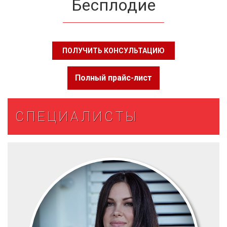
Бесплодие
ПОЛУЧИТЬ КОНСУЛЬТАЦИЮ
Полный прайс-лист
СПЕЦИАЛИСТЫ