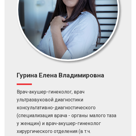
Гурина Елена Владимировна
Врач-акушер-гинеколог, врач
ультразвуковой диагностики
консультативно-диагностического
(специализация врача - органы малого таза
у женщин) и врач-акушер-гинеколог
хирургического отделения (в т.ч.