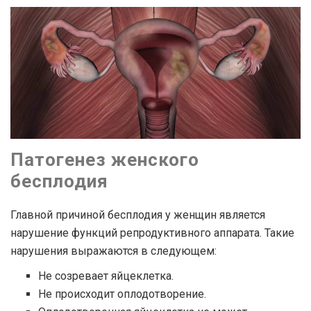
Патогенез женского
бесплодия
Главной причиной бесплодия у женщин является
нарушение функций репродуктивного аппарата. Такие
нарушения выражаются в следующем:
Не созревает яйцеклетка.
Не происходит оплодотворение.