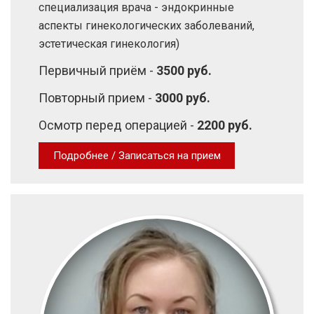
специализация врача - эндокринные
аспекты гинекологических заболеваний,
эстетическая гинекология)
Первичный приём -
3500 руб.
Повторный прием -
3000 руб.
Осмотр перед операцией -
2200 руб.
Подробнее / Записаться на прием