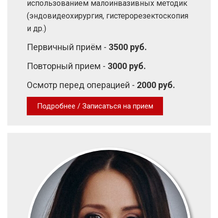
использованием малоинвазивных методик
(эндовидеохирургия, гистерорезектоскопия
и др.)
Первичный приём -
3500 руб.
Повторный прием -
3000 руб.
Осмотр перед операцией -
2000 руб.
Подробнее / Записаться на прием