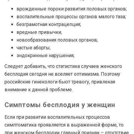
врожденные пороки развития половых органов;
воспалительные процессы органов малого таза;
безграмотная контрацепция;
вредные привычки;
новообразования половых органов;
частые аборты;
эндокринные нарушения;
Следует добавить, что статистика случаев женского
бесплодия сегодня не вселяет оптимизма. Поэтому
российские гинекологи бьют тревогу, привлекая
внимание к данной проблеме.
Симптомы бесплодия у женщин
Если при развитии воспалительных процессов
симптоматика проявляется в выраженной форме, то
при женском бесплодии главный признак – отсутствие