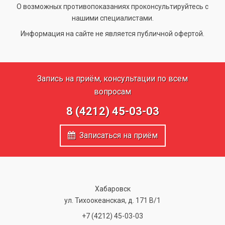
О возможных противопоказаниях проконсультируйтесь с
нашими специалистами.
Информация на сайте не является публичной офертой.
Запись на приём, консультации по всем
вопросам
8 (4212) 45-03-03
Записаться на приём
Хабаровск
ул. Тихоокеанская, д. 171 В/1
+7 (4212) 45-03-03