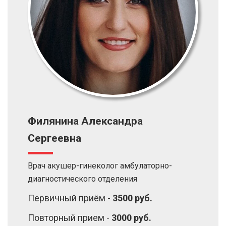
Филянина Александра
Сергеевна
Врач акушер-гинеколог амбулаторно-
диагностического отделения
Первичный приём -
3500 руб.
Повторный прием -
3000 руб.