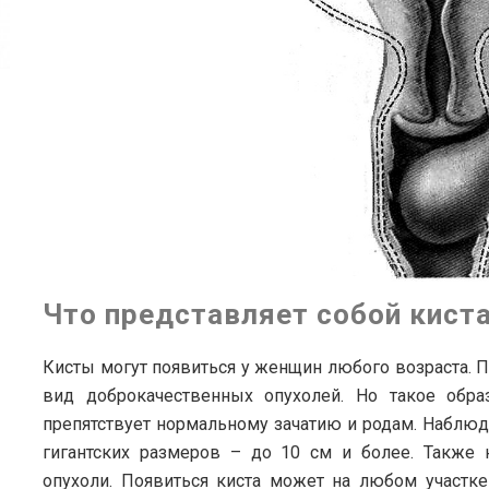
Что представляет собой кист
Кисты могут появиться у женщин любого возраста. 
вид доброкачественных опухолей. Но такое обра
препятствует нормальному зачатию и родам. Наблюда
гигантских размеров – до 10 см и более. Также 
опухоли. Появиться киста может на любом участке