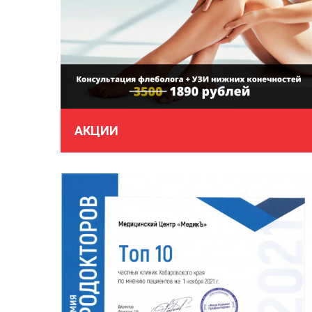
АКЦИИ