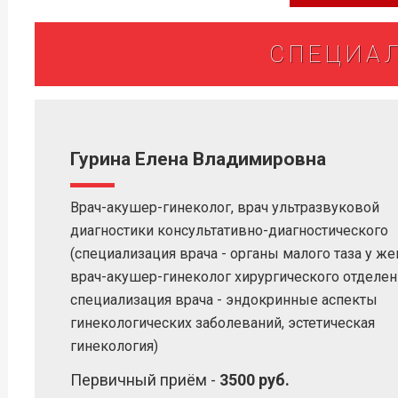
СПЕЦИА
Гурина Елена Владимировна
Врач-акушер-гинеколог, врач ультразвуковой
диагностики консультативно-диагностического
(специализация врача - органы малого таза у же
врач-акушер-гинеколог хирургического отделения
специализация врача - эндокринные аспекты
гинекологических заболеваний, эстетическая
гинекология)
Первичный приём -
3500 руб.