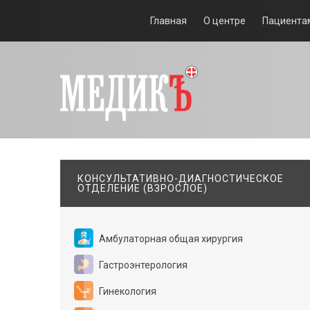
Главная
О центре
Пациента
КОНСУЛЬТАТИВНО-ДИАГНОСТИЧЕСКОЕ
ОТДЕЛЕНИЕ (ВЗРОСЛОЕ)
Амбулаторная общая хирургия
Гастроэнтерология
Гинекология