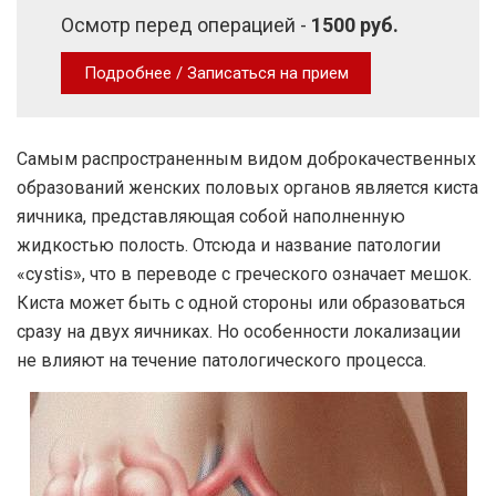
Осмотр перед операцией -
1500 руб.
Подробнее / Записаться на прием
Самым распространенным видом доброкачественных
образований женских половых органов является киста
яичника, представляющая собой наполненную
жидкостью полость. Отсюда и название патологии
«сystis», что в переводе с греческого означает мешок.
Киста может быть с одной стороны или образоваться
сразу на двух яичниках. Но особенности локализации
не влияют на течение патологического процесса.