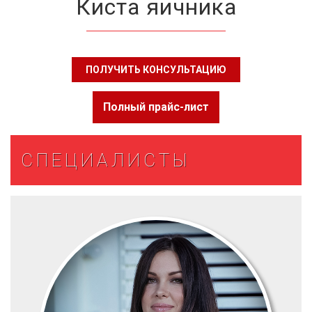
Киста яичника
ПОЛУЧИТЬ КОНСУЛЬТАЦИЮ
Полный прайс-лист
СПЕЦИАЛИСТЫ