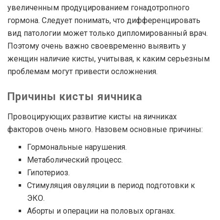
увеличенным продуцированием гонадотропного
гормона. Следует понимать, что дифференцировать
вид патологии может только дипломированный врач.
Поэтому очень важно своевременно выявить у
женщин наличие кисты, учитывая, к каким серьезным
проблемам могут привести осложнения.
Причины кисты яичника
Провоцирующих развитие кисты на яичниках
факторов очень много. Назовем основные причины:
Гормональные нарушения.
Метаболический процесс.
Гипотериоз.
Стимуляция овуляции в период подготовки к
ЭКО.
Аборты и операции на половых органах.