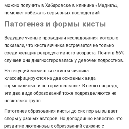
можно получить в Хабаровске в клинике «Медикъ»,
поможет избежать серьезных последствий.
Патогенез и формы кисты
Ведущие ученые проводили исследования, которые
показали, что киста яичника встречается не только
среди женщин репродуктивного возраста. Почти в 56%
случаев она диагностировалась у девочек подростков.
На текущий момент все кисты яичника
классифицируются на два основных вида:
гормональные и не гормональные. В свою очередь,
эти два вида образований тоже подразделяются на
несколько групп.
Патогенез образования кисты до сих пор вызывает
споры у разных авторов. Но доподлинно известно, что
развитие лютеиновых образований связано с