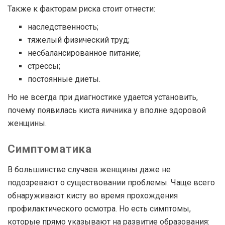
Также к факторам риска стоит отнести:
наследственность;
тяжелый физический труд;
несбалансированное питание;
стрессы;
постоянные диеты.
Но не всегда при диагностике удается установить,
почему появилась киста яичника у вполне здоровой
женщины.
Симптоматика
В большинстве случаев женщины даже не
подозревают о существовании проблемы. Чаще всего
обнаруживают кисту во время прохождения
профилактического осмотра. Но есть симптомы,
которые прямо указывают на развитие образования: