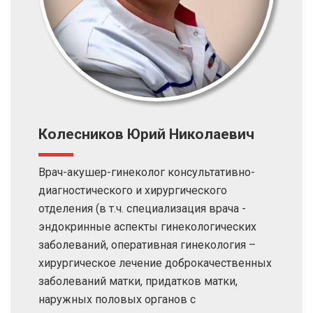
Колесников Юрий Николаевич
Врач-акушер-гинеколог консультативно-
диагностического и хирургического
отделения (в т.ч. специализация врача -
эндокринные аспекты гинекологических
заболеваний, оперативная гинекология –
хирургическое лечение доброкачественных
заболеваний матки, придатков матки,
наружных половых органов с