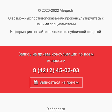
© 2020-2022 МедикЪ.
О возможных противопоказаниях проконсультируйтесь с
нашими специалистами.
Информация на сайте не является публичной офертой.
Запись на приём, консультации по всем
вопросам
8 (4212) 45-03-03
Записаться на приём
Хабаровск