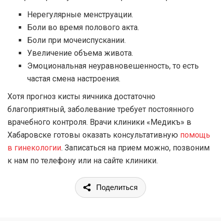
Нерегулярные менструации.
Боли во время полового акта.
Боли при мочеиспускании.
Увеличение объема живота.
Эмоциональная неуравновешенность, то есть
частая смена настроения.
Хотя прогноз кисты яичника достаточно
благоприятный, заболевание требует постоянного
врачебного контроля. Врачи клиники «Медикъ» в
Хабаровске готовы оказать консультативную
помощь
в гинекологии
. Записаться на прием можно, позвоним
к нам по телефону или на сайте клиники.
Поделиться