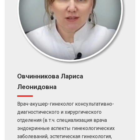
Овчинникова Лариса
Леонидовна
Врач-акушер-гинеколог консультативно-
диагностического и хирургического
отделения (в т.ч. специализация врача
эндокринные аспекты гинекологических
заболеваний, эстетическая гинекология,