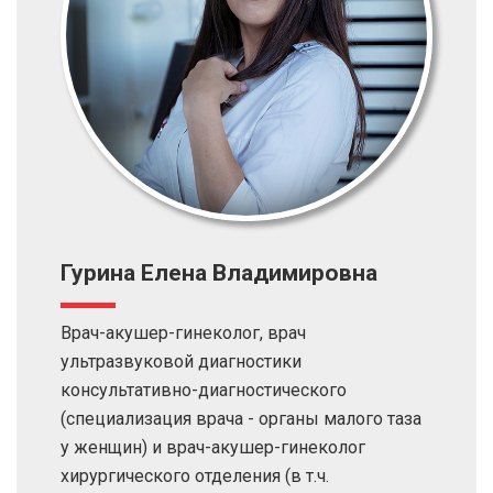
Гурина Елена Владимировна
Врач-акушер-гинеколог, врач
ультразвуковой диагностики
консультативно-диагностического
(специализация врача - органы малого таза
у женщин) и врач-акушер-гинеколог
хирургического отделения (в т.ч.