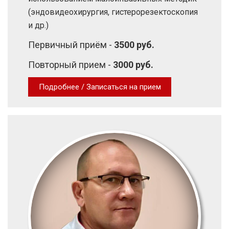
(эндовидеохирургия, гистерорезектоскопия
и др.)
Первичный приём -
3500 руб.
Повторный прием -
3000 руб.
Подробнее / Записаться на прием