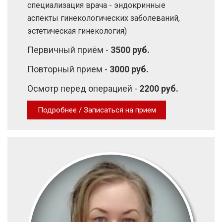
специализация врача - эндокринные
аспекты гинекологических заболеваний,
эстетическая гинекология)
Первичный приём -
3500 руб.
Повторный прием -
3000 руб.
Осмотр перед операцией -
2200 руб.
Подробнее / Записаться на прием