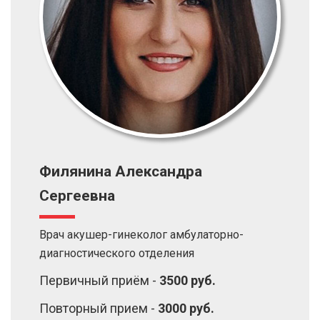
Филянина Александра
Сергеевна
Врач акушер-гинеколог амбулаторно-
диагностического отделения
Первичный приём -
3500 руб.
Повторный прием -
3000 руб.