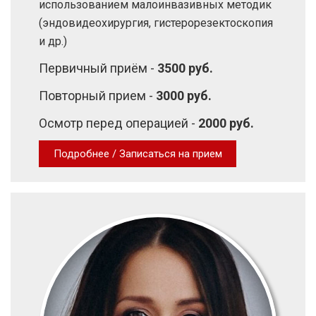
использованием малоинвазивных методик
(эндовидеохирургия, гистерорезектоскопия
и др.)
Первичный приём -
3500 руб.
Повторный прием -
3000 руб.
Осмотр перед операцией -
2000 руб.
Подробнее / Записаться на прием