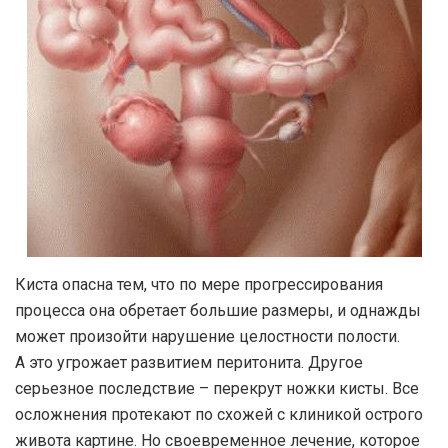
Киста опасна тем, что по мере прогрессирования
процесса она обретает большие размеры, и однажды
может произойти нарушение целостности полости.
А это угрожает развитием перитонита. Другое
серьезное последствие – перекрут ножки кисты. Все
осложнения протекают по схожей с клиникой острого
живота картине. Но своевременное лечение, которое