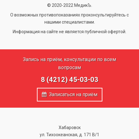
© 2020-2022 МедикЪ.
О возможных противопоказаниях проконсультируйтесь с
нашими специалистами.
Информация на сайте не является публичной офертой.
Запись на приём, консультации по всем
вопросам
8 (4212) 45-03-03
Записаться на приём
Хабаровск
ул. Тихоокеанская, д. 171 В/1