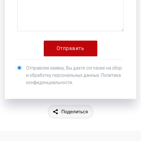
Отправляя заявку, Вы даете
согласие
на сбор
и обработку персональных данных.
Политика
конфиденциальности
.
Поделиться