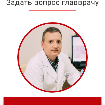
Задать вопрос главврачу