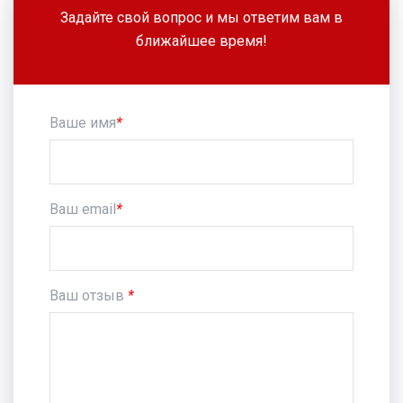
Задайте свой вопрос и мы ответим вам в
ближайшее время!
Ваше имя
*
Ваш email
*
Ваш отзыв
*