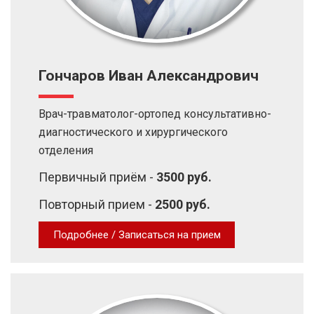
Гончаров Иван Александрович
Врач-травматолог-ортопед консультативно-
диагностического и хирургического
отделения
Первичный приём -
3500 руб.
Повторный прием -
2500 руб.
Подробнее / Записаться на прием