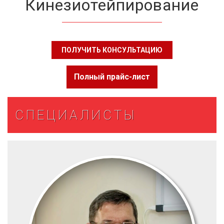
Кинезиотейпирование
ПОЛУЧИТЬ КОНСУЛЬТАЦИЮ
Полный прайс-лист
СПЕЦИАЛИСТЫ