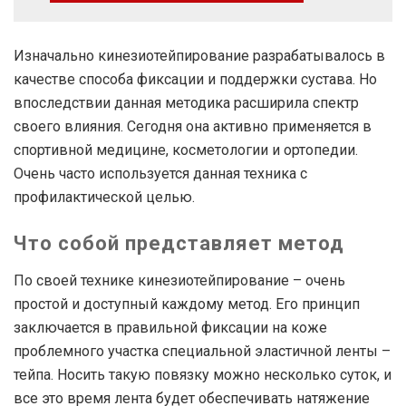
Изначально кинезиотейпирование разрабатывалось в
качестве способа фиксации и поддержки сустава. Но
впоследствии данная методика расширила спектр
своего влияния. Сегодня она активно применяется в
спортивной медицине, косметологии и ортопедии.
Очень часто используется данная техника с
профилактической целью.
Что собой представляет метод
По своей технике кинезиотейпирование – очень
простой и доступный каждому метод. Его принцип
заключается в правильной фиксации на коже
проблемного участка специальной эластичной ленты –
тейпа. Носить такую повязку можно несколько суток, и
все это время лента будет обеспечивать натяжение