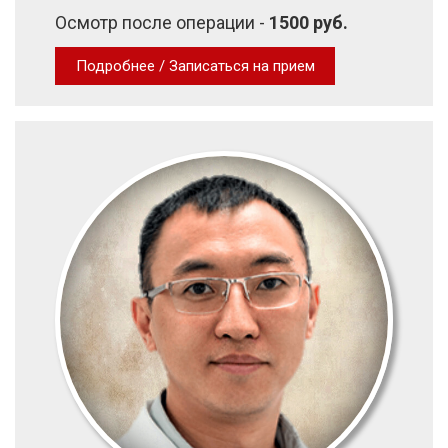
Осмотр после операции -
1500 руб.
Подробнее / Записаться на прием