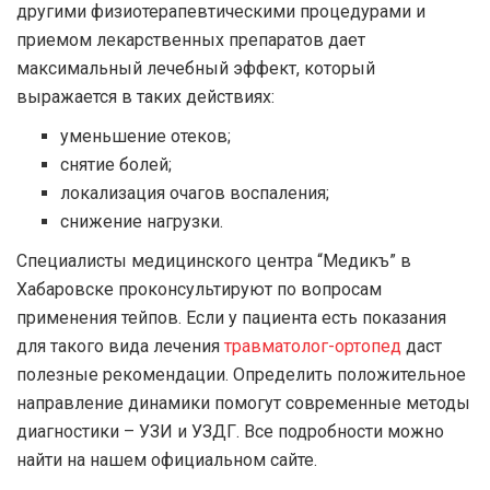
другими физиотерапевтическими процедурами и
приемом лекарственных препаратов дает
максимальный лечебный эффект, который
выражается в таких действиях:
уменьшение отеков;
снятие болей;
локализация очагов воспаления;
снижение нагрузки.
Специалисты медицинского центра “Медикъ” в
Хабаровске проконсультируют по вопросам
применения тейпов. Если у пациента есть показания
для такого вида лечения
травматолог-ортопед
даст
полезные рекомендации. Определить положительное
направление динамики помогут современные методы
диагностики – УЗИ и УЗДГ. Все подробности можно
найти на нашем официальном сайте.