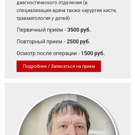
диагностического отделения (в
специализации врача также хирургия кисти,
травматология у детей)
Первичный приём -
3500 руб.
Повторный прием -
2500 руб.
Осмотр после операции -
1500 руб.
Подробнее / Записаться на прием