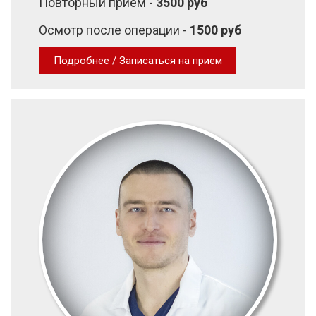
Повторный прием -
3500 руб
Осмотр после операции -
1500 руб
Подробнее / Записаться на прием