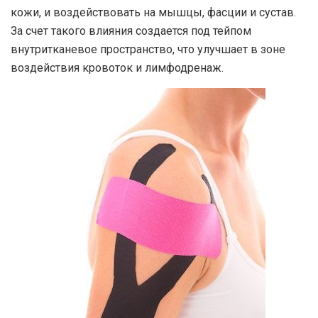
кожи, и воздействовать на мышцы, фасции и сустав.
За счет такого влияния создается под тейпом
внутритканевое пространство, что улучшает в зоне
воздействия кровоток и лимфодренаж.