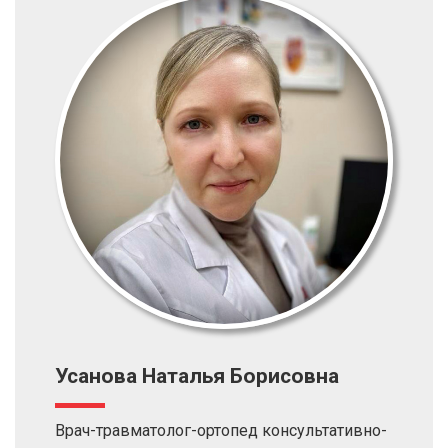
Усанова Наталья Борисовна
Врач-травматолог-ортопед консультативно-