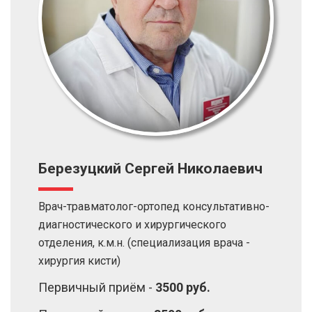
Березуцкий Сергей Николаевич
Врач-травматолог-ортопед консультативно-
диагностического и хирургического
отделения, к.м.н. (специализация врача -
хирургия кисти)
Первичный приём -
3500 руб.