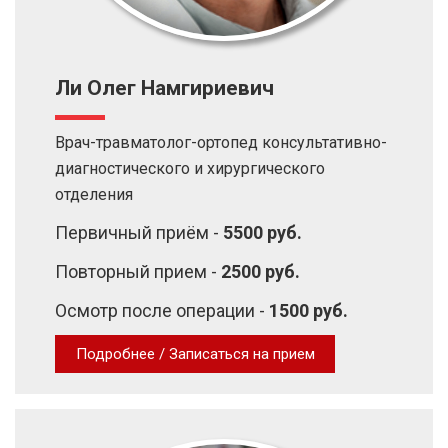
Ли Олег Намгириевич
Врач-травматолог-ортопед консультативно-
диагностического и хирургического
отделения
Первичный приём -
5500 руб.
Повторный прием -
2500 руб.
Осмотр после операции -
1500 руб.
Подробнее / Записаться на прием