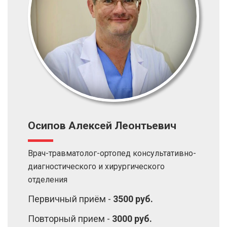
Осипов Алексей Леонтьевич
Врач-травматолог-ортопед консультативно-
диагностического и хирургического
отделения
Первичный приём -
3500 руб.
Повторный прием -
3000 руб.