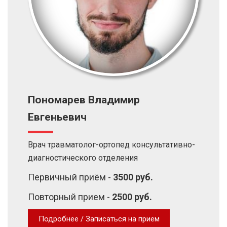
Пономарев Владимир
Евгеньевич
Врач травматолог-ортопед консультативно-
диагностического отделения
Первичный приём -
3500 руб.
Повторный прием -
2500 руб.
Подробнее / Записаться на прием