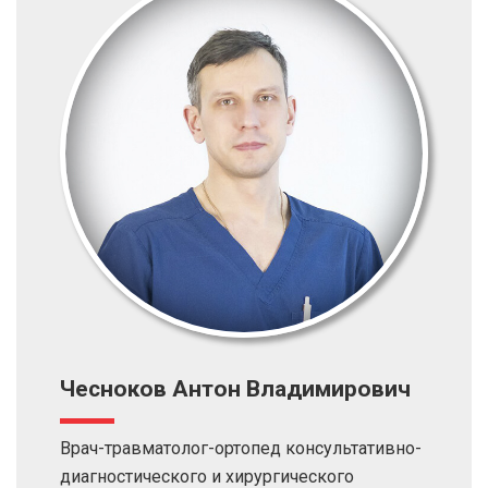
Чесноков Антон Владимирович
Врач-травматолог-ортопед консультативно-
диагностического и хирургического