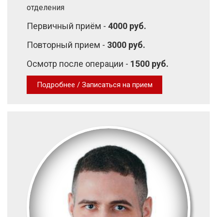
отделения
Первичный приём -
4000 руб.
Повторный прием -
3000 руб.
Осмотр после операции -
1500 руб.
Подробнее / Записаться на прием