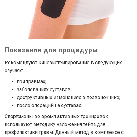
Показания для процедуры
Рекомендуют кинезиотейпирование в следующих
случаях:
при травмах;
заболеваниях суставов;
деструктивных изменениях в позвоночнике;
после операций на суставах.
Спортсмены во время активных тренировок
используют методику наложения тейпа для
профилактики травм. Данный метод в комплексе с