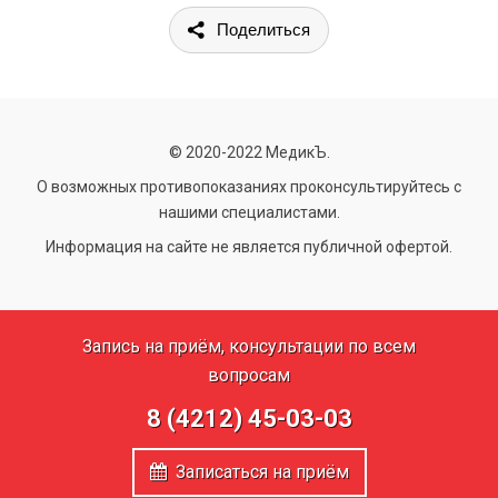
Поделиться
© 2020-2022 МедикЪ.
О возможных противопоказаниях проконсультируйтесь с
нашими специалистами.
Информация на сайте не является публичной офертой.
Запись на приём, консультации по всем
вопросам
8 (4212) 45-03-03
Записаться на приём