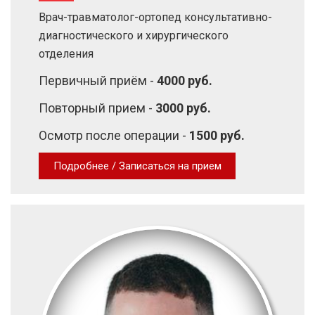
Врач-травматолог-ортопед консультативно-
диагностического и хирургического
отделения
Первичный приём -
4000 руб.
Повторный прием -
3000 руб.
Осмотр после операции -
1500 руб.
Подробнее / Записаться на прием