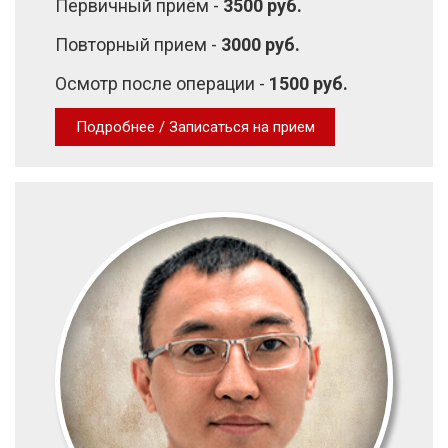
Первичный приём -
3500 руб.
Повторный прием -
3000 руб.
Осмотр после операции -
1500 руб.
Подробнее / Записаться на прием