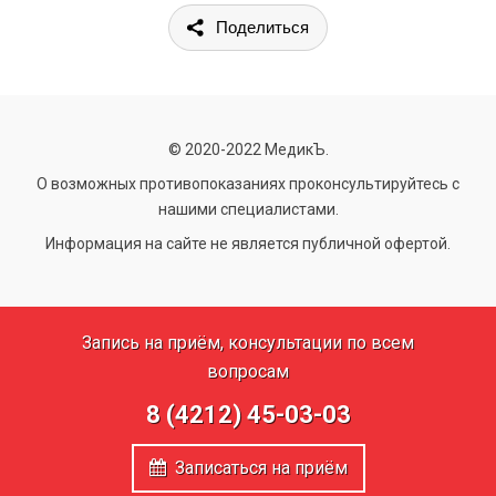
Поделиться
© 2020-2022 МедикЪ.
О возможных противопоказаниях проконсультируйтесь с
нашими специалистами.
Информация на сайте не является публичной офертой.
Запись на приём, консультации по всем
вопросам
8 (4212) 45-03-03
Записаться на приём