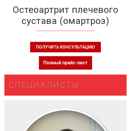
Остеоартрит плечевого
сустава (омартроз)
ПОЛУЧИТЬ КОНСУЛЬТАЦИЮ
Полный прайс-лист
СПЕЦИАЛИСТЫ