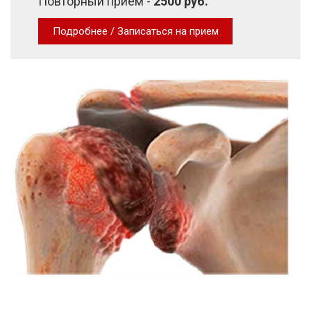
Повторный прием -
2500 руб.
Подробнее / Записаться на прием