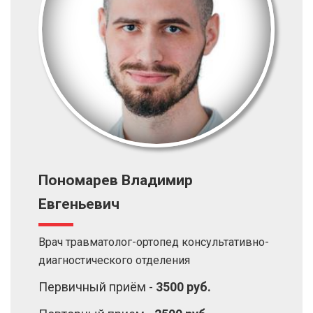
Пономарев Владимир
Евгеньевич
Врач травматолог-ортопед консультативно-
диагностического отделения
Первичный приём -
3500 руб.