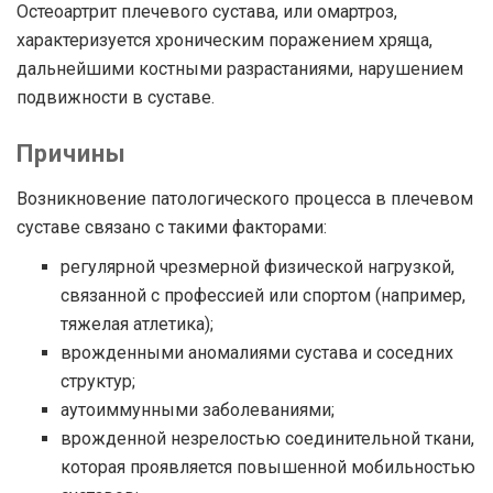
Остеоартрит плечевого сустава, или омартроз,
характеризуется хроническим поражением хряща,
дальнейшими костными разрастаниями, нарушением
подвижности в суставе.
Причины
Возникновение патологического процесса в плечевом
суставе связано с такими факторами:
регулярной чрезмерной физической нагрузкой,
связанной с профессией или спортом (например,
тяжелая атлетика);
врожденными аномалиями сустава и соседних
структур;
аутоиммунными заболеваниями;
врожденной незрелостью соединительной ткани,
которая проявляется повышенной мобильностью