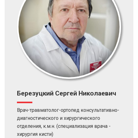
Березуцкий Сергей Николаевич
Врач-травматолог-ортопед консультативно-
диагностического и хирургического
отделения, к.м.н. (специализация врача -
хирургия кисти)