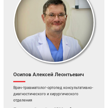
Осипов Алексей Леонтьевич
Врач-травматолог-ортопед консультативно-
диагностического и хирургического
отделения