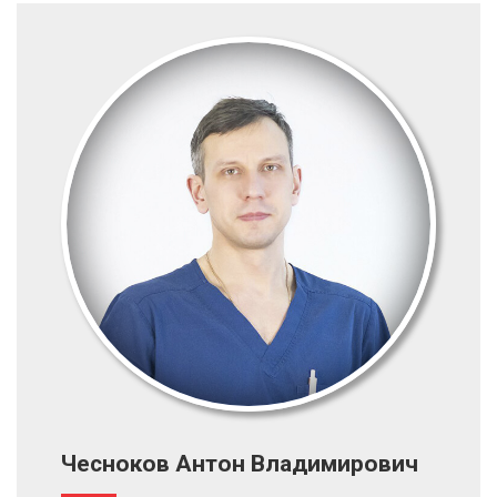
Чесноков Антон Владимирович