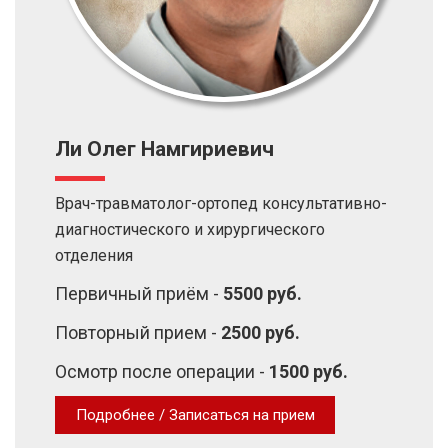
Ли Олег Намгириевич
Врач-травматолог-ортопед консультативно-
диагностического и хирургического
отделения
Первичный приём -
5500 руб.
Повторный прием -
2500 руб.
Осмотр после операции -
1500 руб.
Подробнее / Записаться на прием