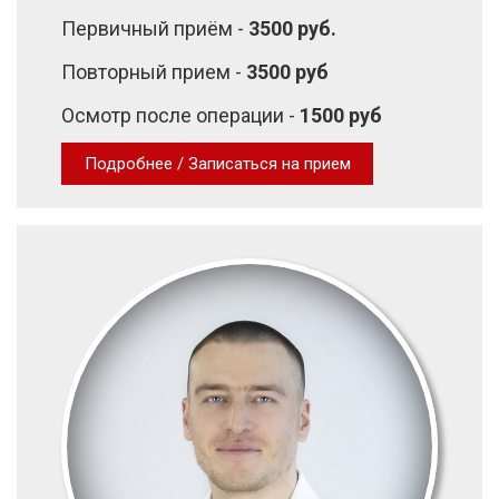
Первичный приём -
3500 руб.
Повторный прием -
3500 руб
Осмотр после операции -
1500 руб
Подробнее / Записаться на прием