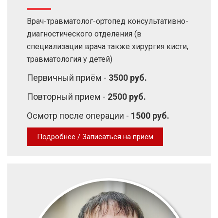
Врач-травматолог-ортопед консультативно-
диагностического отделения (в
специализации врача также хирургия кисти,
травматология у детей)
Первичный приём -
3500 руб.
Повторный прием -
2500 руб.
Осмотр после операции -
1500 руб.
Подробнее / Записаться на прием