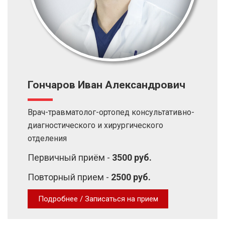
Гончаров Иван Александрович
Врач-травматолог-ортопед консультативно-
диагностического и хирургического
отделения
Первичный приём -
3500 руб.
Повторный прием -
2500 руб.
Подробнее / Записаться на прием