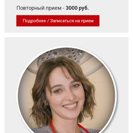
Повторный прием -
3000 руб.
Подробнее / Записаться на прием