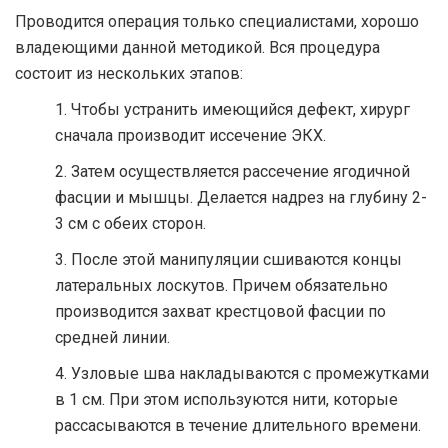
Проводится операция только специалистами, хорошо
владеющими данной методикой. Вся процедура
состоит из нескольких этапов:
Чтобы устранить имеющийся дефект, хирург
сначала производит иссечение ЭКХ.
Затем осуществляется рассечение ягодичной
фасции и мышцы. Делается надрез на глубину 2-
3 см с обеих сторон.
После этой манипуляции сшиваются концы
латеральных лоскутов. Причем обязательно
производится захват крестцовой фасции по
средней линии.
Узловые шва накладываются с промежутками
в 1 см. При этом используются нити, которые
рассасываются в течение длительного времени.