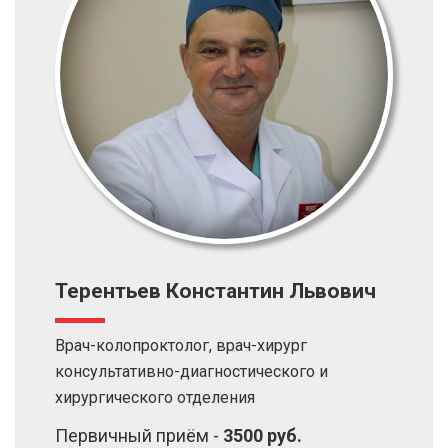
Терентьев Константин Львович
Врач-колопроктолог, врач-хирург
консультативно-диагностического и
хирургического отделения
Первичный приём -
3500 руб.