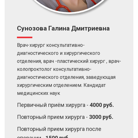
Сунозова Галина Дмитриевна
Врач-хирург консультативно-
диагностического и хирургического
отделения, врач -пластический хирург , врач-
колопроктолог консультативно-
диагностического отделения, заведующая
хирургическим отделением. Кандидат
медицинских наук
Первичный приём хирурга -
4000 руб.
Повторный прием хирурга -
3000 руб.
Повторный прием хирурга после
операции -
1500 руб.