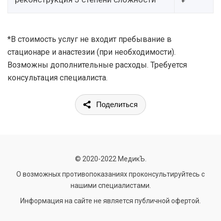
*В стоимость услуг не входит пребывание в
стационаре и анастезии (при необходимости).
Возможны дополнительные расходы. Требуется
консультация специалиста.
Поделиться
© 2020-2022 МедикЪ.
О возможных противопоказаниях проконсультируйтесь с
нашими специалистами.
Информация на сайте не является публичной офертой.