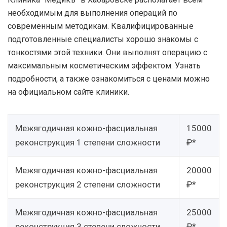
необходимым для выполнения операций по
современным методикам. Квалифицированные
подготовленные специалисты хорошо знакомы с
тонкостями этой техники. Они выполнят операцию с
максимальным косметическим эффектом. Узнать
подробности, а также ознакомиться с ценами можно
на официальном сайте клиники.
Межягодичная кожно-фасциальная
15000
реконструкция 1 степени сложности
₽*
Межягодичная кожно-фасциальная
20000
реконструкция 2 степени сложности
₽*
Межягодичная кожно-фасциальная
25000
реконструкция 3 степени сложности
₽*