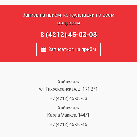
Запись на приём, консультации по всем
вопросам
8 (4212) 45-03-03
Записаться на приём
Хабаровск
ул. Тихоокеанская, д. 171 В/1
+7 (4212) 45-03-03
Хабаровск
Карла Маркса, 144/1
+7 (4212) 46-26-46