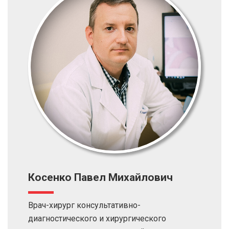
Косенко Павел Михайлович
Врач-хирург консультативно-
диагностического и хирургического