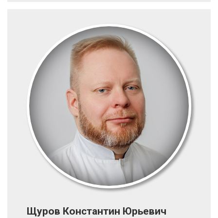
Щуров Константин Юрьевич