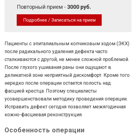
Повторный прием -
3000 руб.
Подробнее / Записаться на прием
Пациенты с эпиталиальным копчиковым ходом (ЭКХ)
после радикального удаления дефекта часто
сталкиваются с другой, не менее сложной проблемой.
После глухого ушивания раны они ощущают в
деликатной зоне неприятный дискомфорт. Кроме того
нередко после операции остается полость над
фасцией крестца. Поэтому специалисты
усовершенствовали методику проведения операции.
Исправить дефект сегодня позволяет межягодичная
кожно-фасциевая реконструкция.
Особенность операции