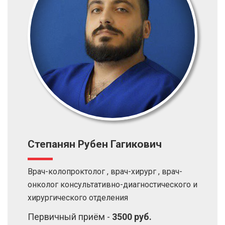
Степанян Рубен Гагикович
Врач-колопроктолог , врач-хирург , врач-
онколог консультативно-диагностического и
хирургического отделения
Первичный приём -
3500 руб.