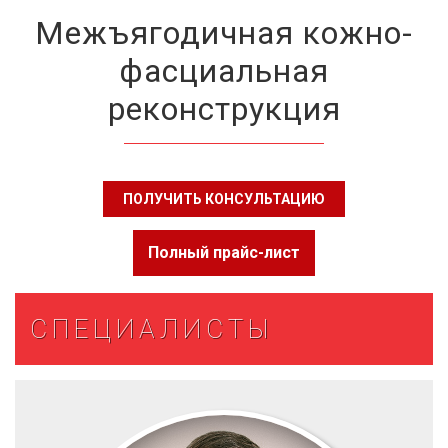
Межъягодичная кожно-
фасциальная
реконструкция
ПОЛУЧИТЬ КОНСУЛЬТАЦИЮ
Полный прайс-лист
СПЕЦИАЛИСТЫ