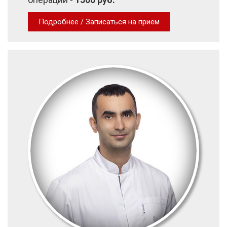
Подробнее / Записаться на прием