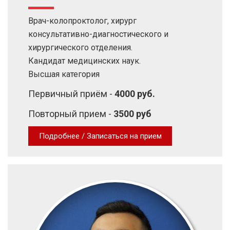
Врач-колопроктолог, хирург
консультативно-диагностического и
хирургического отделения.
Кандидат медицинских наук.
Высшая категория
Первичный приём -
4000 руб.
Повторный прием -
3500 руб
Подробнее / Записаться на прием