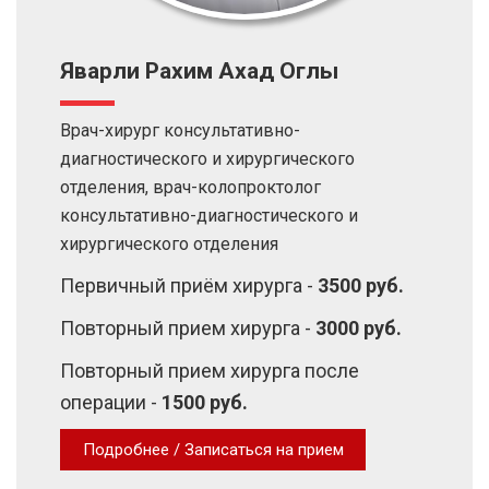
Яварли Рахим Ахад Оглы
Врач-хирург консультативно-
диагностического и хирургического
отделения, врач-колопроктолог
консультативно-диагностического и
хирургического отделения
Первичный приём хирурга -
3500 руб.
Повторный прием хирурга -
3000 руб.
Повторный прием хирурга после
операции -
1500 руб.
Подробнее / Записаться на прием