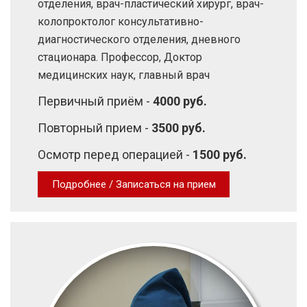
отделения, врач-пластический хирург, врач-
колопроктолог консультативно-
диагностического отделения, дневного
стационара. Профессор, Доктор
медицинских наук, главный врач
Первичный приём -
4000 руб.
Повторный прием -
3500 руб.
Осмотр перед операцией -
1500 руб.
Подробнее / Записаться на прием