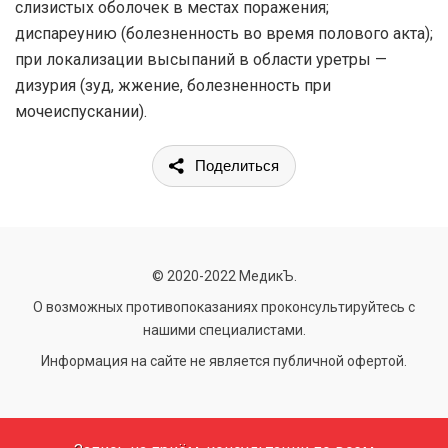
слизистых оболочек в местах поражения;
диспареунию (болезненность во время полового акта);
при локализации высыпаний в области уретры —
дизурия (зуд, жжение, болезненность при
мочеиспускании).
Поделиться
© 2020-2022 МедикЪ.
О возможных противопоказаниях проконсультируйтесь с
нашими специалистами.
Информация на сайте не является публичной офертой.