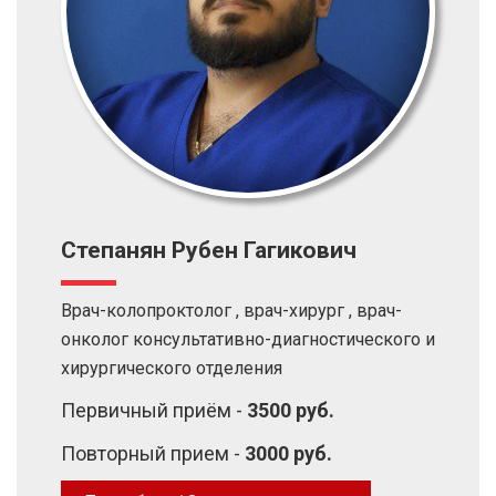
Степанян Рубен Гагикович
Врач-колопроктолог , врач-хирург , врач-
онколог консультативно-диагностического и
хирургического отделения
Первичный приём -
3500 руб.
Повторный прием -
3000 руб.