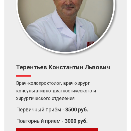
Терентьев Константин Львович
Врач-колопроктолог, врач-хирург
консультативно-диагностического и
хирургического отделения
Первичный приём -
3500 руб.
Повторный прием -
3000 руб.