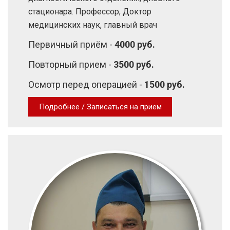
стационара. Профессор, Доктор
медицинских наук, главный врач
Первичный приём -
4000 руб.
Повторный прием -
3500 руб.
Осмотр перед операцией -
1500 руб.
Подробнее / Записаться на прием