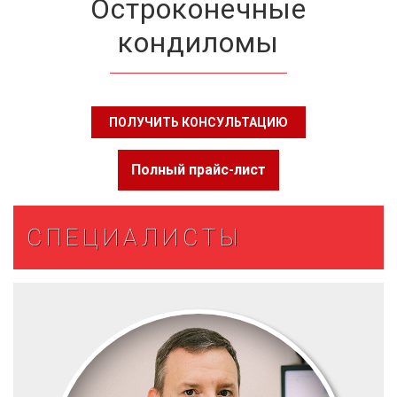
Остроконечные
кондиломы
ПОЛУЧИТЬ КОНСУЛЬТАЦИЮ
Полный прайс-лист
СПЕЦИАЛИСТЫ