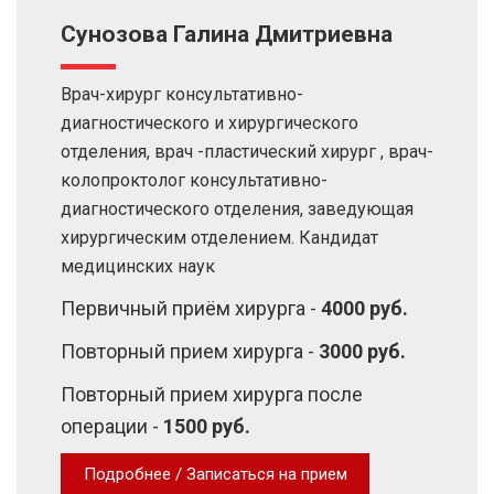
Сунозова Галина Дмитриевна
Врач-хирург консультативно-
диагностического и хирургического
отделения, врач -пластический хирург , врач-
колопроктолог консультативно-
диагностического отделения, заведующая
хирургическим отделением. Кандидат
медицинских наук
Первичный приём хирурга -
4000 руб.
Повторный прием хирурга -
3000 руб.
Повторный прием хирурга после
операции -
1500 руб.
Подробнее / Записаться на прием