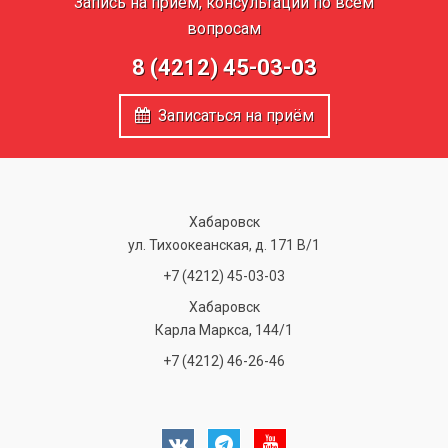
Запись на приём, консультации по всем
вопросам
8 (4212) 45-03-03
Записаться на приём
Хабаровск
ул. Тихоокеанская, д. 171 В/1
+7 (4212) 45-03-03
Хабаровск
Карла Маркса, 144/1
+7 (4212) 46-26-46