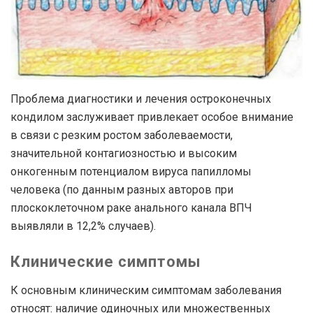
Проблема диагностики и лечения остроконечных
кондилом заслуживает привлекает особое внимание
в связи с резким ростом заболеваемости,
значительной контагиозностью и высоким
онкогенным потенциалом вируса папилломы
человека (по данным разных авторов при
плоскоклеточном раке анального канала ВПЧ
выявляли в 12,2% случаев).
Клинические симптомы
К основным клиническим симптомам заболевания
относят: наличие одиночных или множественных