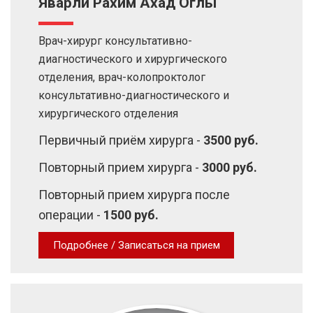
Яварли Рахим Ахад Оглы
Врач-хирург консультативно-
диагностического и хирургического
отделения, врач-колопроктолог
консультативно-диагностического и
хирургического отделения
Первичный приём хирурга -
3500 руб.
Повторный прием хирурга -
3000 руб.
Повторный прием хирурга после
операции -
1500 руб.
Подробнее / Записаться на прием