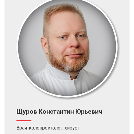
Щуров Константин Юрьевич
Врач-колопроктолог, хирург