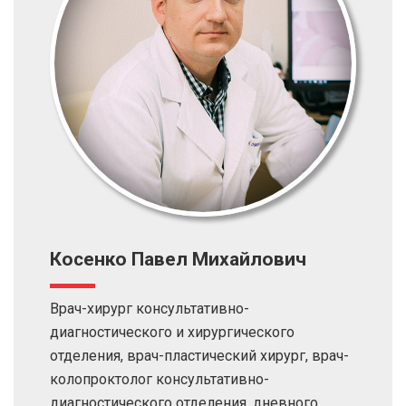
Косенко Павел Михайлович
Врач-хирург консультативно-
диагностического и хирургического
отделения, врач-пластический хирург, врач-
колопроктолог консультативно-
диагностического отделения, дневного