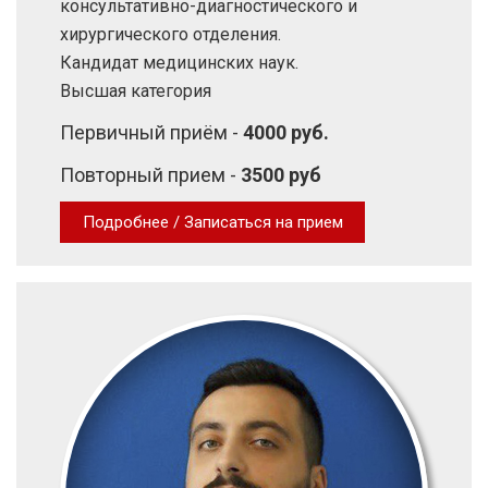
консультативно-диагностического и
хирургического отделения.
Кандидат медицинских наук.
Высшая категория
Первичный приём -
4000 руб.
Повторный прием -
3500 руб
Подробнее / Записаться на прием