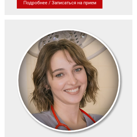
Подробнее / Записаться на прием