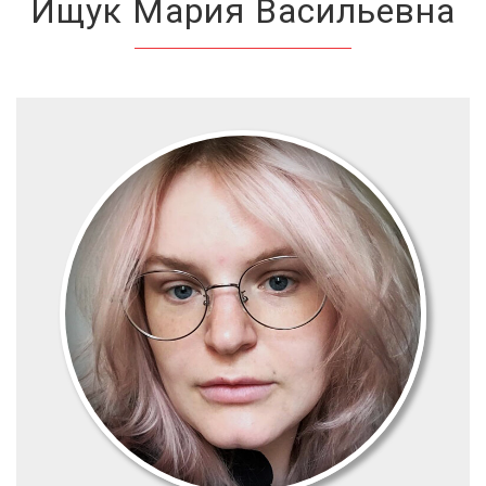
Ищук Мария Васильевна