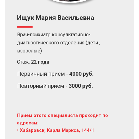
Ищук Мария Васильевна
Врач-психиатр консультативно-
диагностического отделения (дети ,
взрослые)
Стаж:
22 года
Первичный приём -
4000 руб.
Повторный прием -
3000 руб.
Прием этого специалиста проходит по
адресам:
• Хабаровск, Карла Маркса, 144/1