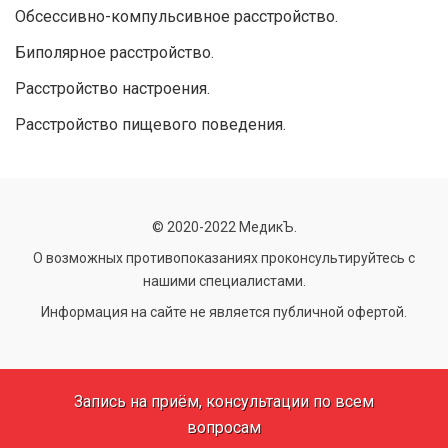
Обсессивно-компульсивное расстройство.
Биполярное расстройство.
Расстройство настроения.
Расстройство пищевого поведения.
© 2020-2022 МедикЪ.
О возможных противопоказаниях проконсультируйтесь с
нашими специалистами.
Информация на сайте не является публичной офертой.
Запись на приём, консультации по всем
вопросам