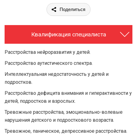
Поделиться
Квалификация специалиста
Расстройства нейроразвития у детей.
Расстройство аутистического спектра.
Интеллектуальная недостаточность у детей и
подростков.
Расстройство дефицита внимания и гиперактивности у
детей, подростков и взрослых.
Тревожные расстройства, эмоционально-волевые
нарушения детского и подросткового возраста.
Тревожное, паническое, депрессивное расстройства.