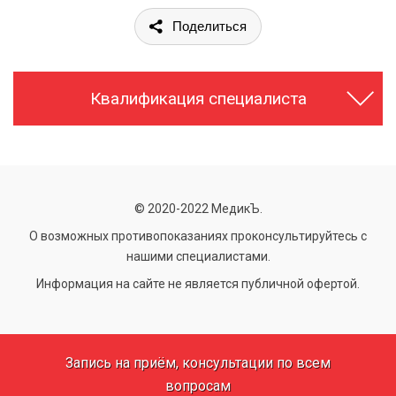
Поделиться
Квалификация специалиста
© 2020-2022 МедикЪ.
О возможных противопоказаниях проконсультируйтесь с
нашими специалистами.
Информация на сайте не является публичной офертой.
Запись на приём, консультации по всем
вопросам