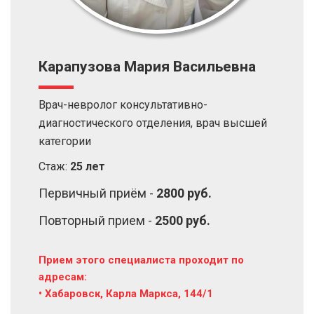
Карапузова Мария Васильевна
Врач-невролог консультативно-
диагностического отделения, врач высшей
категории
Стаж:
25 лет
Первичный приём -
2800 руб.
Повторный прием -
2500 руб.
Прием этого специалиста проходит по
адресам:
• Хабаровск, Карла Маркса, 144/1