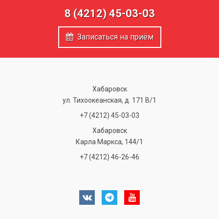
8 (4212) 45-03-03
Записаться на приём
Хабаровск
ул. Тихоокеанская, д. 171 В/1
+7 (4212) 45-03-03
Хабаровск
Карла Маркса, 144/1
+7 (4212) 46-26-46