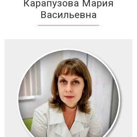
Карапузова Мария
Васильевна