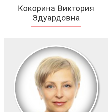
Кокорина Виктория
Эдуардовна