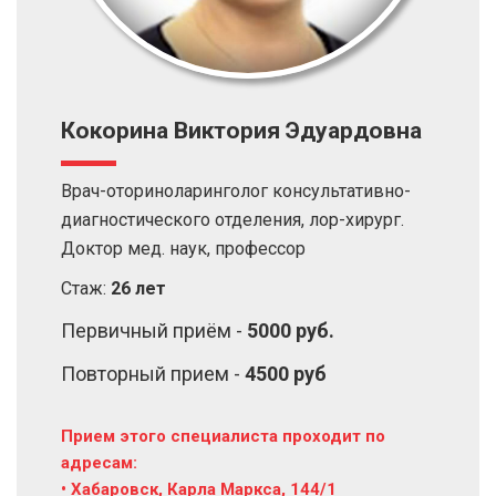
Кокорина Виктория Эдуардовна
Врач-оториноларинголог консультативно-
диагностического отделения, лор-хирург.
Доктор мед. наук, профессор
Стаж:
26 лет
Первичный приём -
5000 руб.
Повторный прием -
4500 руб
Прием этого специалиста проходит по
адресам:
• Хабаровск, Карла Маркса, 144/1