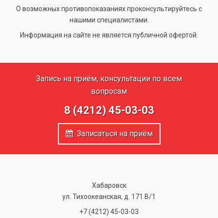
О возможных противопоказаниях проконсультируйтесь с
нашими специалистами.
Информация на сайте не является публичной офертой.
Запись на приём, консультации по всем
вопросам
8 (4212) 45-03-03
Записаться на приём
Хабаровск
ул. Тихоокеанская, д. 171 В/1
+7 (4212) 45-03-03