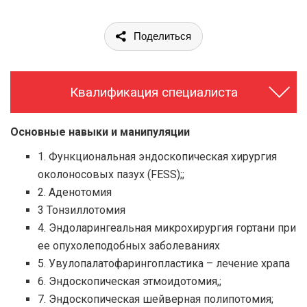
Поделиться
Квалификация специалиста
Основные навыки и манипуляции
1. Функциональная эндоскопическая хирургия
околоносовых пазух (FESS);;
2. Аденотомия
3 Тонзиллотомия
4. Эндоларингеальная микрохирургия гортани при
ее опухолеподобных заболеваниях
5. Увулопалатофарингопластика – лечение храпа
6. Эндоскопическая этмоидотомия,;
7. Эндоскопическая шейверная полипотомия;