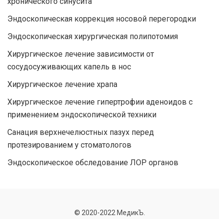
хронического синусита
Эндоскопическая коррекция носовой перегородки
Эндоскопическая хирургическая полипотомия
Хирургическое лечение зависимости от
сосудосуживающих капель в нос
Хирургическое лечение храпа
Хирургическое лечение гипертрофии аденоидов с
применением эндоскопической техники
Санация верхнечелюстных пазух перед
протезированием у стоматологов
Эндоскопическое обследование ЛОР органов
© 2020-2022 МедикЪ.