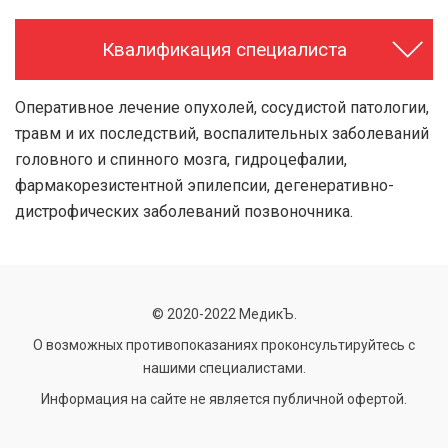
Квалификация специалиста
Оперативное лечение опухолей, сосудистой патологии,
травм и их последствий, воспалительных заболеваний
головного и спинного мозга, гидроцефалии,
фармакорезистентной эпилепсии, дегенеративно-
дистрофических заболеваний позвоночника.
© 2020-2022 МедикЪ.
О возможных противопоказаниях проконсультируйтесь с
нашими специалистами.
Информация на сайте не является публичной офертой.