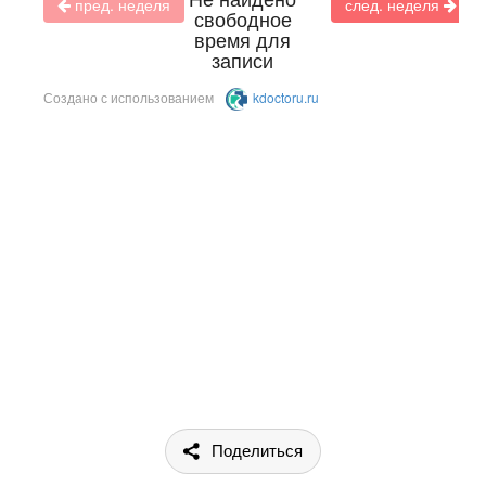
Поделиться