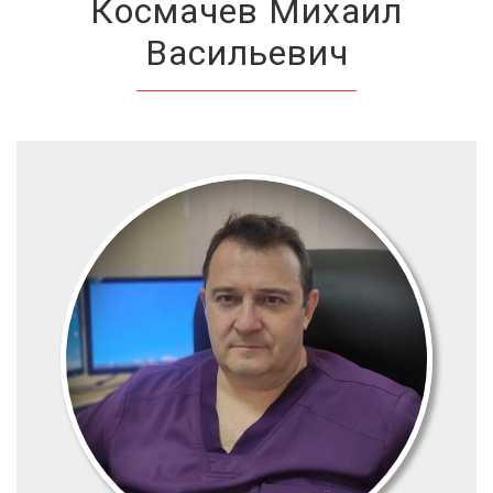
Космачев Михаил
Васильевич