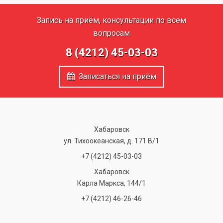
Запись на приём, консультации по всем
вопросам
8 (4212) 45-03-03
Записаться на приём
Хабаровск
ул. Тихоокеанская, д. 171 В/1
+7 (4212) 45-03-03
Хабаровск
Карла Маркса, 144/1
+7 (4212) 46-26-46