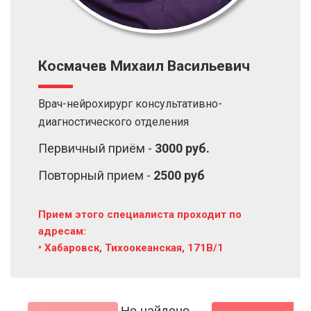
Космачев Михаил Васильевич
Врач-нейрохирург консультативно-
диагностического отделения
Первичный приём -
3000 руб.
Повторный прием -
2500 руб
Прием этого специалиста проходит по
адресам:
• Хабаровск, Тихоокеанская, 171В/1