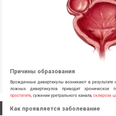
Причины образования
Врожденные дивертикулы возникают в результате 
ложных дивертикулов приводит хроническое 
простатите
, сужении уретрального канала,
склерозе ш
Как проявляется заболевание