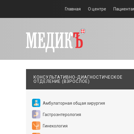
Главная
О центре
Пациента
КОНСУЛЬТАТИВНО-ДИАГНОСТИЧЕСКОЕ
ОТДЕЛЕНИЕ (ВЗРОСЛОЕ)
Амбулаторная общая хирургия
Гастроэнтерология
Гинекология