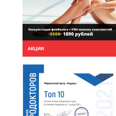
АКЦИИ