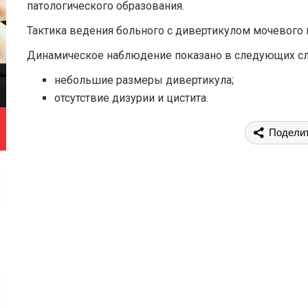
патологического образования.
Тактика ведения больного с дивертикулом мочевого п
Динамическое наблюдение показано в следующих сл
небольшие размеры дивертикула;
отсутствие дизурии и цистита.
Подели