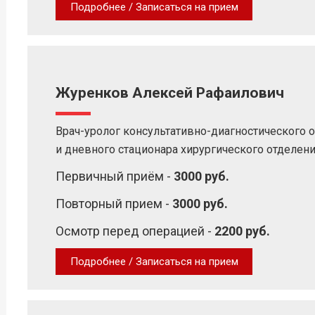
Подробнее / Записаться на прием
Журенков Алексей Рафаилович
Врач-уролог консультативно-диагностического 
и дневного стационара хирургического отделен
Первичный приём -
3000 руб.
Повторный прием -
3000 руб.
Осмотр перед операцией -
2200 руб.
Подробнее / Записаться на прием