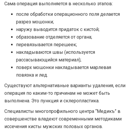
Сама операция выполняется в несколько этапов:
после обработки операционного поля делается
разрез мошонки;
наружу выводится придаток с кистой;
образование отделяется от органа;
перевязывается перешеек;
накладываются швы (используется
рассасывающийся материал);
поверх мошонки накладывается марлевая
повязка и лед.
Существуют альтернативные варианты удаления, если
операция по каким-то причинам не может быть
выполнена. Это пункция и склеропластика.
Специалисты многопрофильного центра “Медикъ” в
совершенстве владеют современными методиками
иссечения кисты мужских половых органов.