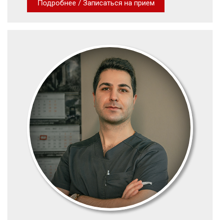
Подробнее / Записаться на прием