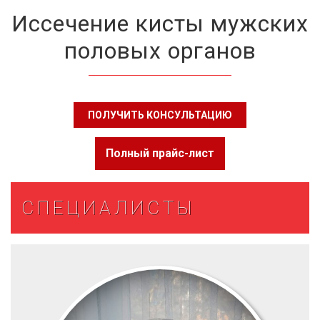
Иссечение кисты мужских
половых органов
ПОЛУЧИТЬ КОНСУЛЬТАЦИЮ
Полный прайс-лист
СПЕЦИАЛИСТЫ