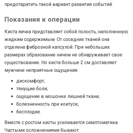
предотвратить такой вариант развития событий.
Показания к операции
Киста яичка представляет собой полость, наполненную
жидким содержимым. От соседних тканей она
отделена фиброзной капсулой. При небольших
размерах образование ничем не обнаруживает свое
существование. Но киста больше 2 см доставляет
мужчине неприятные ощущения:
дискомфорт;
тянущие боли;
ощущение в мошонке лишней ткани;
болезненность при коитусе;
бесплодие.
Вместе с ростом кисты усиливается симптоматика.
Частыми осложнениями бывают: