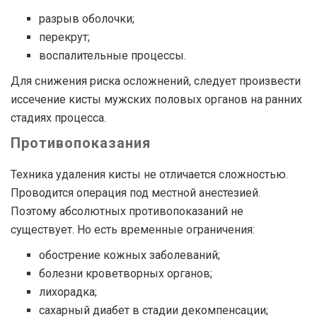
разрыв оболочки;
перекрут;
воспалительные процессы.
Для снижения риска осложнений, следует произвести
иссечение кисты мужских половых органов на ранних
стадиях процесса.
Противопоказания
Техника удаления кисты не отличается сложностью.
Проводится операция под местной анестезией.
Поэтому абсолютных противопоказаний не
существует. Но есть временные ограничения:
обострение кожных заболеваний;
болезни кроветворных органов;
лихорадка;
сахарный диабет в стадии декомпенсации;