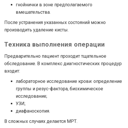
гнойнички в зоне предполагаемого
вмешательства.
После устранения указанных состояний можно
производить удаление кисты.
Техника выполнения операции
Предварительно пациент проходит тщательное
обследование. В комплекс диагностических процедур
входит:
лабораторное исследование крови: определение
группы и резус-фактора, биохимическое
исследование;
УЗИ;
диафаноскопия.
В сложных случаях делается МРТ.