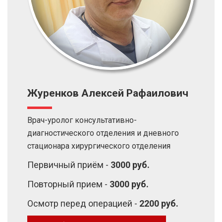
Журенков Алексей Рафаилович
Врач-уролог консультативно-
диагностического отделения и дневного
стационара хирургического отделения
Первичный приём -
3000 руб.
Повторный прием -
3000 руб.
Осмотр перед операцией -
2200 руб.