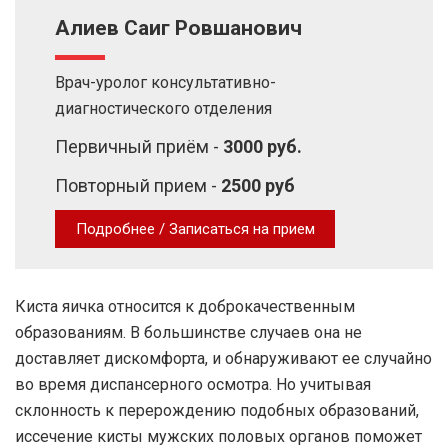
Алиев Саиг Ровшанович
Врач-уролог консультативно-
диагностического отделения
Первичный приём -
3000 руб.
Повторный прием -
2500 руб
Подробнее / Записаться на прием
Киста яичка относится к доброкачественным
образованиям. В большинстве случаев она не
доставляет дискомфорта, и обнаруживают ее случайно
во время диспансерного осмотра. Но учитывая
склонность к перерождению подобных образований,
иссечение кисты мужских половых органов поможет