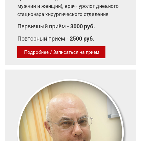
мужчин и женщин), врач- уролог дневного
стационара хирургического отделения
Первичный приём -
3000 руб.
Повторный прием -
2500 руб.
Подробнее / Записаться на прием