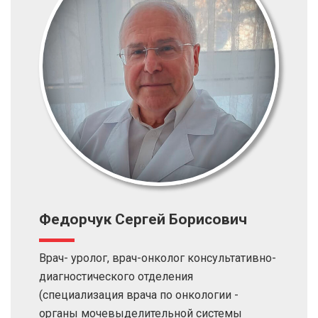
Федорчук Сергей Борисович
Врач- уролог, врач-онколог консультативно-
диагностического отделения
(специализация врача по онкологии -
органы мочевыделительной системы