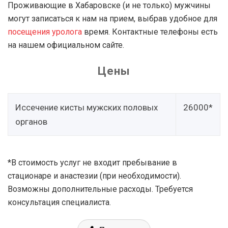
Проживающие в Хабаровске (и не только) мужчины
могут записаться к нам на прием, выбрав удобное для
посещения уролога
время. Контактные телефоны есть
на нашем официальном сайте.
Цены
Иссечение кисты мужских половых
26000*
органов
*В стоимость услуг не входит пребывание в
стационаре и анастезии (при необходимости).
Возможны дополнительные расходы. Требуется
консультация специалиста.