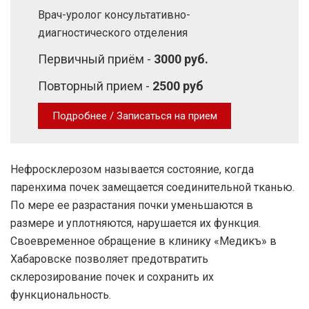
Врач-уролог консультативно-
диагностического отделения
Первичный приём -
3000 руб.
Повторный прием -
2500 руб
Подробнее / Записаться на прием
Нефросклерозом называется состояние, когда
паренхима почек замещается соединительной тканью.
По мере ее разрастания почки уменьшаются в
размере и уплотняются, нарушается их функция.
Своевременное обращение в клинику «Медикъ» в
Хабаровске позволяет предотвратить
склерозирование почек и сохранить их
функциональность.