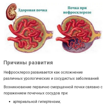
Причины развития
Нефросклероз развивается как осложнение
различных урологических и сосудистых заболеваний.
Возникновение первично сморщенной почки связано с
поражением почечных сосудов при:
артериальной гипертензии;