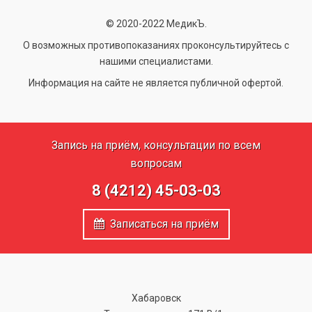
© 2020-2022 МедикЪ.
О возможных противопоказаниях проконсультируйтесь с
нашими специалистами.
Информация на сайте не является публичной офертой.
Запись на приём, консультации по всем
вопросам
8 (4212) 45-03-03
Записаться на приём
Хабаровск