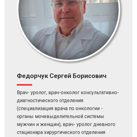
Федорчук Сергей Борисович
Врач- уролог, врач-онколог консультативно-
диагностического отделения
(специализация врача по онкологии -
органы мочевыделительной системы
мужчин и женщин), врач- уролог дневного
стационара хирургического отделения