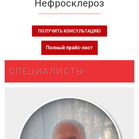
Нефросклероз
ПОЛУЧИТЬ КОНСУЛЬТАЦИЮ
Полный прайс-лист
СПЕЦИАЛИСТЫ