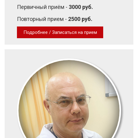
Первичный приём -
3000 руб.
Повторный прием -
2500 руб.
Подробнее / Записаться на прием