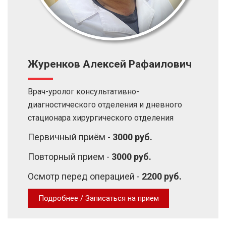
Журенков Алексей Рафаилович
Врач-уролог консультативно-
диагностического отделения и дневного
стационара хирургического отделения
Первичный приём -
3000 руб.
Повторный прием -
3000 руб.
Осмотр перед операцией -
2200 руб.
Подробнее / Записаться на прием