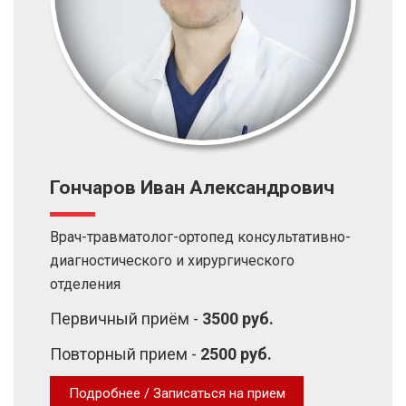
Гончаров Иван Александрович
Врач-травматолог-ортопед консультативно-
диагностического и хирургического
отделения
Первичный приём -
3500 руб.
Повторный прием -
2500 руб.
Подробнее / Записаться на прием