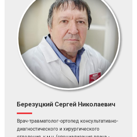
Березуцкий Сергей Николаевич
Врач-травматолог-ортопед консультативно-
диагностического и хирургического
отделения, к.м.н. (специализация врача -