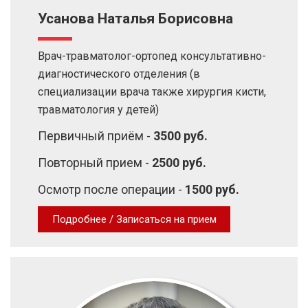
Усанова Наталья Борисовна
Врач-травматолог-ортопед консультативно-
диагностического отделения (в
специализации врача также хирургия кисти,
травматология у детей)
Первичный приём -
3500 руб.
Повторный прием -
2500 руб.
Осмотр после операции -
1500 руб.
Подробнее / Записаться на прием