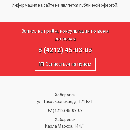
Информация на сайте не является публичной офертой.
Запись на приём, консультации по всем
вопросам
8 (4212) 45-03-03
Записаться на приём
Хабаровск
ул. Тихоокеанская, д. 171 В/1
+7 (4212) 45-03-03
Хабаровск
Карла Маркса, 144/1