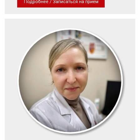
Подробнее / Записаться на прием