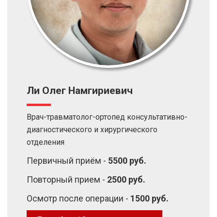
Ли Олег Намгириевич
Врач-травматолог-ортопед консультативно-
диагностического и хирургического
отделения
Первичный приём -
5500 руб.
Повторный прием -
2500 руб.
Осмотр после операции -
1500 руб.