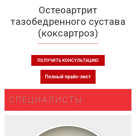
Остеоартрит
тазобедренного сустава
(коксартроз)
ПОЛУЧИТЬ КОНСУЛЬТАЦИЮ
Полный прайс-лист
СПЕЦИАЛИСТЫ