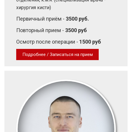
хирургия кисти)
Первичный приём -
3500 руб.
Повторный прием -
3500 руб
Осмотр после операции -
1500 руб
Подробнее / Записаться на прием