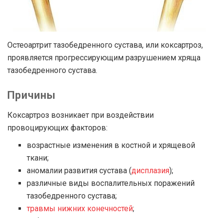
Остеоартрит тазобедренного сустава, или коксартроз,
проявляется прогрессирующим разрушением хряща
тазобедренного сустава.
Причины
Коксартроз возникает при воздействии
провоцирующих факторов:
возрастные изменения в костной и хрящевой
ткани;
аномалии развития сустава (
дисплазия
);
различные виды воспалительных поражений
тазобедренного сустава;
травмы нижних конечностей
;