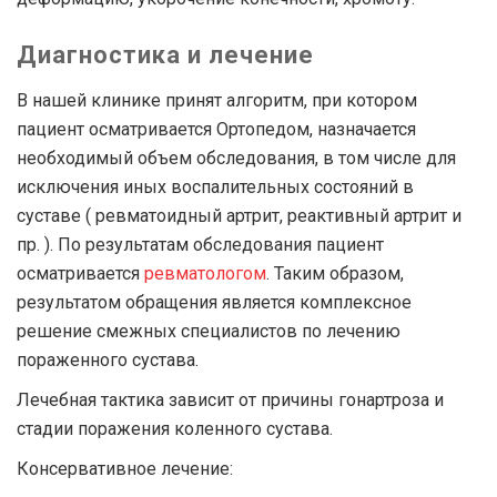
Диагностика и лечение
В нашей клинике принят алгоритм, при котором
пациент осматривается Ортопедом, назначается
необходимый объем обследования, в том числе для
исключения иных воспалительных состояний в
суставе ( ревматоидный артрит, реактивный артрит и
пр. ). По результатам обследования пациент
осматривается
ревматологом
. Таким образом,
результатом обращения является комплексное
решение смежных специалистов по лечению
пораженного сустава.
Лечебная тактика зависит от причины гонартроза и
стадии поражения коленного сустава.
Консервативное лечение: