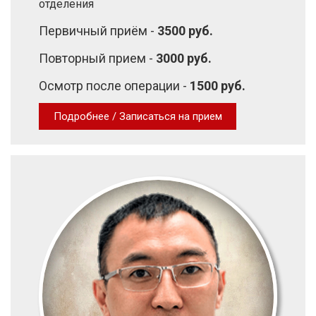
отделения
Первичный приём -
3500 руб.
Повторный прием -
3000 руб.
Осмотр после операции -
1500 руб.
Подробнее / Записаться на прием