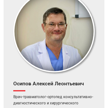
Осипов Алексей Леонтьевич
Врач-травматолог-ортопед консультативно-
диагностического и хирургического