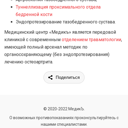
Туннеллизация проксимального отдела
бедренной кости
Эндопротезирование тазобедренного сустава.
Медицинский центр «Медикъ» является передовой
клиникой с современным
отделением травматологии
,
имеющей полный арсенал методик по
органосохраняющему (без эндопротезирования)
лечению остеоартрита.
Поделиться
© 2020-2022 МедикЪ.
О возможных противопоказаниях проконсультируйтесь с
нашими специалистами.