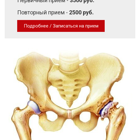
Первичный приём -
3500 руб.
Повторный прием -
2500 руб.
Подробнее / Записаться на прием