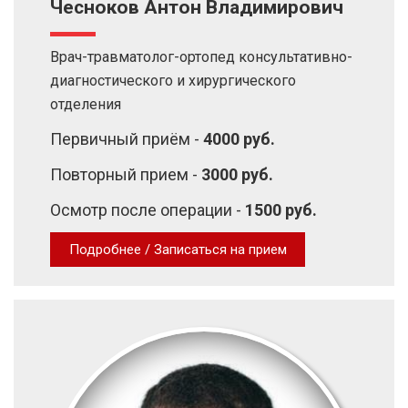
Чесноков Антон Владимирович
Врач-травматолог-ортопед консультативно-
диагностического и хирургического
отделения
Первичный приём -
4000 руб.
Повторный прием -
3000 руб.
Осмотр после операции -
1500 руб.
Подробнее / Записаться на прием