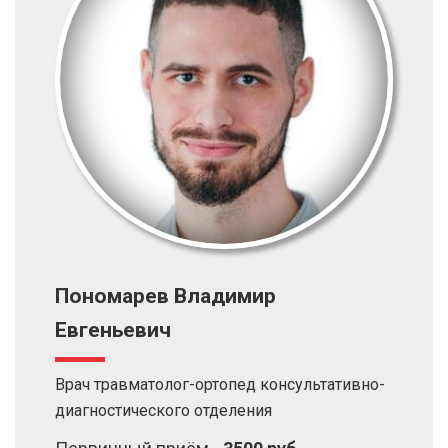
Пономарев Владимир
Евгеньевич
Врач травматолог-ортопед консультативно-
диагностического отделения